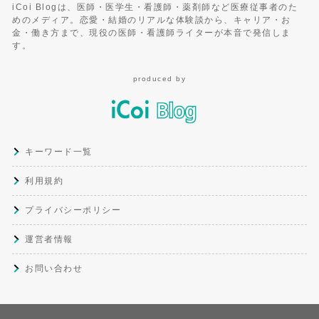
iCoi Blogは、医師・医学生・看護師・薬剤師など医療従事者のた
めのメディア。恋愛・結婚のリアルな体験談から、キャリア・お
金・働き方まで、現役の医師・看護師ライターが本音で発信しま
す。
produced by
キーワード一覧
利用規約
プライバシーポリシー
運営者情報
お問い合わせ