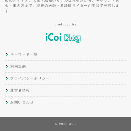
めのメディア。恋愛・結婚のリアルな体験談から、キャリア・お
金・働き方まで、現役の医師・看護師ライターが本音で発信しま
す。
produced by
キーワード一覧
利用規約
プライバシーポリシー
運営者情報
お問い合わせ
© 2026 iCoi