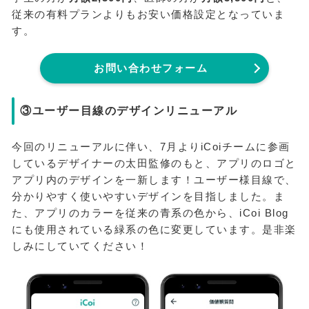
従来の有料プランよりもお安い価格設定となっていま
す。
お問い合わせフォーム
③ユーザー目線のデザインリニューアル
今回のリニューアルに伴い、7月よりiCoiチームに参画
しているデザイナーの太田監修のもと、アプリのロゴと
アプリ内のデザインを一新します！ユーザー様目線で、
分かりやすく使いやすいデザインを目指しました。ま
た、アプリのカラーを従来の青系の色から、iCoi Blog
にも使用されている緑系の色に変更しています。是非楽
しみにしていてください！