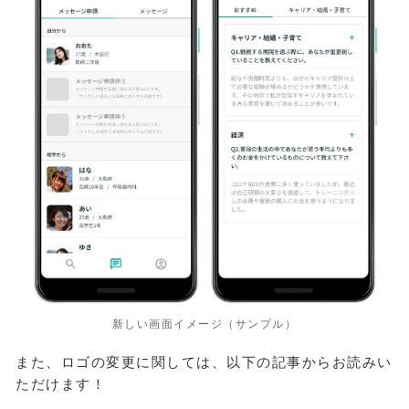
新しい画面イメージ（サンプル）
また、ロゴの変更に関しては、以下の記事からお読みい
ただけます！