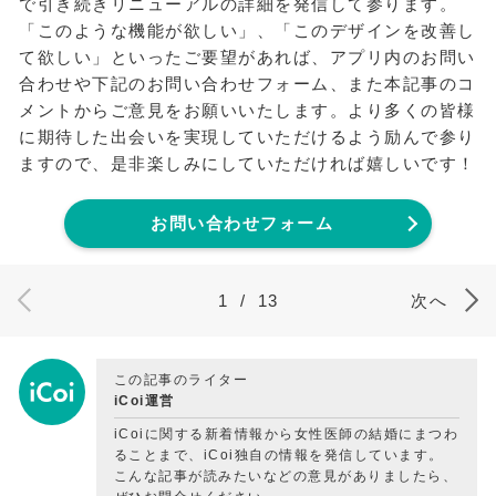
で引き続きリニューアルの詳細を発信して参ります。
「このような機能が欲しい」、「このデザインを改善し
て欲しい」といったご要望があれば、アプリ内のお問い
合わせや下記のお問い合わせフォーム、また本記事のコ
メントからご意見をお願いいたします。より多くの皆様
に期待した出会いを実現していただけるよう励んで参り
ますので、是非楽しみにしていただければ嬉しいです！
お問い合わせフォーム
1
/
13
次へ
この記事のライター
iCoi運営
iCoiに関する新着情報から女性医師の結婚にまつわ
ることまで、iCoi独自の情報を発信しています。
こんな記事が読みたいなどの意見がありましたら、