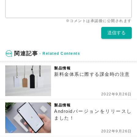
※コメントは承認後に公開されます
関連記事
製品情報
新料金体系に際する課金時の注意
2022年9月26日
製品情報
Androidバージョンをリリースし
ました！
2022年9月26日