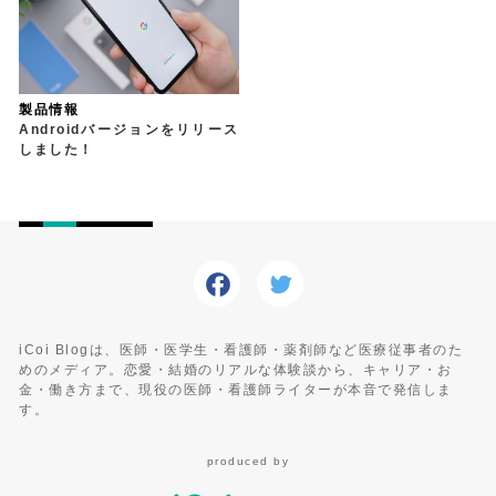
製品情報
Androidバージョンをリリース
しました！
iCoi Blogは、医師・医学生・看護師・薬剤師など医療従事者のた
めのメディア。恋愛・結婚のリアルな体験談から、キャリア・お
金・働き方まで、現役の医師・看護師ライターが本音で発信しま
す。
produced by