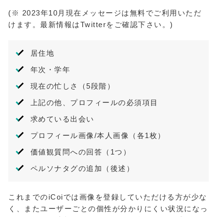
(※ 2023年10月現在メッセージは無料でご利用いただ
けます。最新情報はTwitterをご確認下さい。)
居住地
年次・学年
現在の忙しさ（5段階）
上記の他、プロフィールの必須項目
求めている出会い
プロフィール画像/本人画像（各1枚）
価値観質問への回答（1つ）
ペルソナタグの追加（後述）
これまでのiCoiでは画像を登録していただける方が少な
く、またユーザーごとの個性が分かりにくい状況になっ