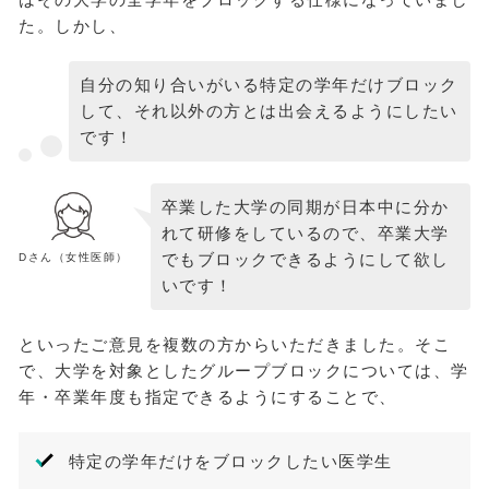
た。しかし、
自分の知り合いがいる特定の学年だけブロック
して、それ以外の方とは出会えるようにしたい
です！
卒業した大学の同期が日本中に分か
れて研修をしているので、卒業大学
でもブロックできるようにして欲し
Dさん（女性医師）
いです！
といったご意見を複数の方からいただきました。そこ
で、大学を対象としたグループブロックについては、学
年・卒業年度も指定できるようにすることで、
特定の学年だけをブロックしたい医学生