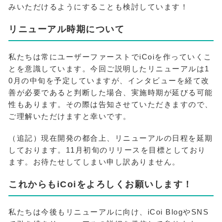
みいただけるようにすることも検討しています！
リニューアル時期について
私たちは常にユーザーファーストでiCoiを作っていくこ
とを意識しています。今回ご説明したリニューアルは1
0月の中旬を予定していますが、インタビューを経て改
善が必要であると判断した場合、実施時期が延びる可能
性もあります。その際は告知させていただきますので、
ご理解いただけますと幸いです。
（追記）現在開発の都合上、リニューアルの日程を延期
しております。11月初旬のリリースを目標としており
ます。お待たせしてしまい申し訳ありません。
これからもiCoiをよろしくお願いします！
私たちは今後もリニューアルに向け、iCoi BlogやSNS