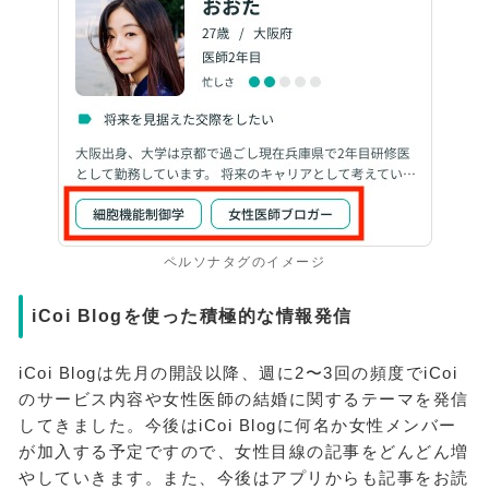
ペルソナタグのイメージ
iCoi Blogを使った積極的な情報発信
iCoi Blogは先月の開設以降、週に2〜3回の頻度でiCoi
のサービス内容や女性医師の結婚に関するテーマを発信
してきました。今後はiCoi Blogに何名か女性メンバー
が加入する予定ですので、女性目線の記事をどんどん増
やしていきます。また、今後はアプリからも記事をお読