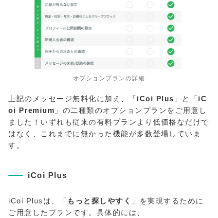
オプションプランの詳細
上記のメッセージ無料化に加え、「
iCoi Plus
」と「
iC
oi Premium
」の二種類のオプションプランをご用意し
ました！いずれも従来の有料プランより低価格なだけで
はなく、これまでに無かった機能が多数登場していま
す。
iCoi Plus
iCoi Plusは、「
もっと探しやすく
」を実現するために
ご用意したプランです。具体的には、