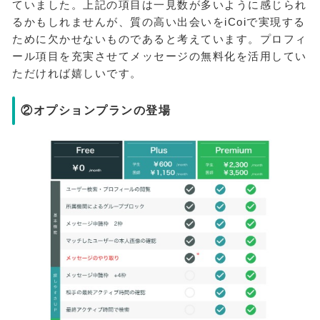
ていました。上記の項目は一見数が多いように感じられ
るかもしれませんが、質の高い出会いをiCoiで実現する
ために欠かせないものであると考えています。プロフィ
ール項目を充実させてメッセージの無料化を活用してい
ただければ嬉しいです。
②オプションプランの登場