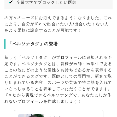
卒業大学でブロックしたい医師
の方々のニーズにお応えできるようになりました。これ
により、自分がiCoiで出会いたい人/出会いたくない人
をより柔軟に設定することが可能です！
「ペルソナタグ」の登場
新しく「ペルソナタグ」がプロフィールに追加される予
定です。ペルソナタグとは、皆様が医師・医学生である
ことの他にどのような個性をお持ちであるかを表示する
ことができるタグです。医師としての専門性、研究で取
り組まれている内容、スポーツや芸術で特に熱を入れて
いらっしゃることを表示していただくことができます。
iCoiだから実現できるペルソナタグで、あなたにしか作
れないプロフィールを作成しましょう！