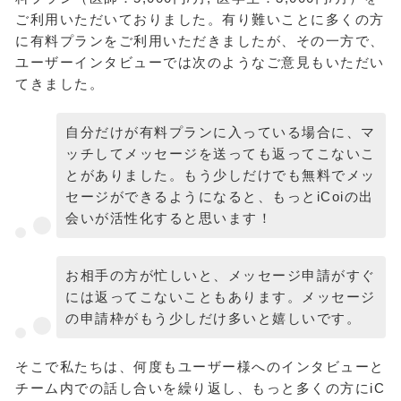
ご利用いただいておりました。有り難いことに多くの方
に有料プランをご利用いただきましたが、その一方で、
ユーザーインタビューでは次のようなご意見もいただい
てきました。
自分だけが有料プランに入っている場合に、マ
ッチしてメッセージを送っても返ってこないこ
とがありました。もう少しだけでも無料でメッ
セージができるようになると、もっとiCoiの出
会いが活性化すると思います！
お相手の方が忙しいと、メッセージ申請がすぐ
には返ってこないこともあります。メッセージ
の申請枠がもう少しだけ多いと嬉しいです。
そこで私たちは、何度もユーザー様へのインタビューと
チーム内での話し合いを繰り返し、もっと多くの方にiC