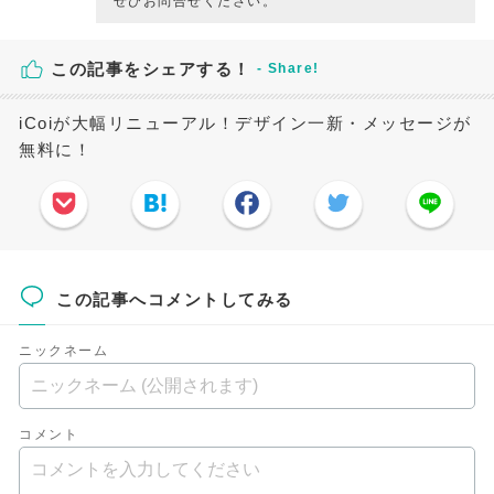
ぜひお問合せください。
この記事をシェアする！
iCoiが大幅リニューアル！デザイン一新・メッセージが
無料に！
この記事へコメントしてみる
ニックネーム
コメント