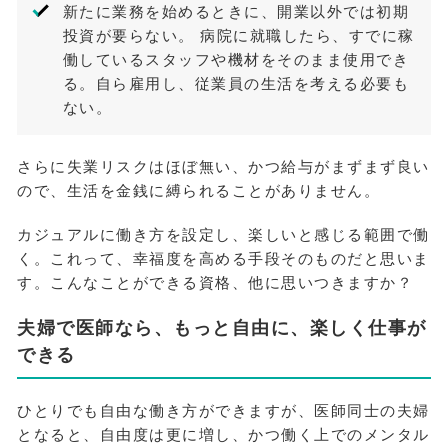
新たに業務を始めるときに、開業以外では初期
投資が要らない。 病院に就職したら、すでに稼
働しているスタッフや機材をそのまま使用でき
る。自ら雇用し、従業員の生活を考える必要も
ない。
さらに失業リスクはほぼ無い、かつ給与がまずまず良い
ので、生活を金銭に縛られることがありません。
カジュアルに働き方を設定し、楽しいと感じる範囲で働
く。これって、幸福度を高める手段そのものだと思いま
す。こんなことができる資格、他に思いつきますか？
夫婦で医師なら、もっと自由に、楽しく仕事が
できる
ひとりでも自由な働き方ができますが、医師同士の夫婦
となると、自由度は更に増し、かつ働く上でのメンタル