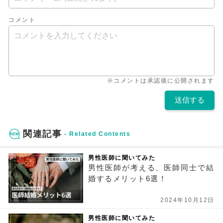
コメント
※コメントは承認後に公開されます
関連記事
男性医師に聞いてみた
男性医師が考える、医師同士で結
婚するメリット6選！
2024年10月12日
男性医師に聞いてみた