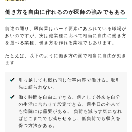
働き方を自由に作れるのが医師の強みでもある
前述の通り、医師業はハード要素にあふれている職場が
多いのですが、実は他業種に比べて相当に自由に働き方
を選べる業種、働き方を作れる業種でもあります。
たとえば、以下のように働き方の面で相当に自由が効き
ます
引っ越しても概ね同じ仕事内容で働ける。取引
先に縛られない。
働く時間を自由にできる。例として外来を自分
の生活に合わせて設定できる。週半日の外来で
も病院には需要がある。 負荷も減らす気になれ
ばどこまででも減らせるし、低負荷でも収入を
保つ方法がある。