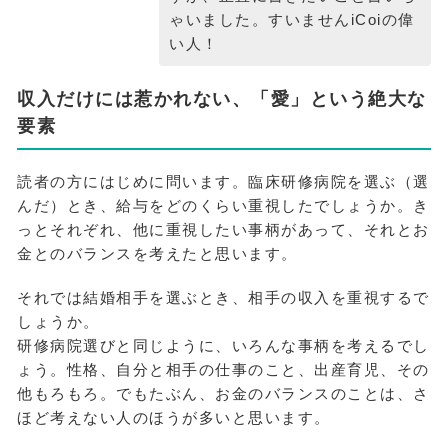
ゃいました。すいませんiCoiの偉
い人！
収入だけには惹かれない、「愛」という絶大な
要素
読者の方にはじめに問います。臨床研修病院を選ぶ（選
んだ）とき、給与をどのくらい重視したでしょうか。き
っとそれぞれ、他に重視したい事柄があって、それとお
金とのバランスを考えたと思います。
それでは結婚相手を選ぶとき、相手の収入を重視するで
しょうか。
研修病院選びと同じように、いろんな事柄を考えるでし
ょう。性格、自分と相手の仕事のこと、出産育児、その
他もろもろ。でもたぶん、お金のバランスのことは、さ
ほど考えない人のほうが多いと思います。