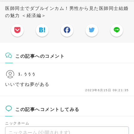
医師同士でダブルインカム！男性から見た医師同士結婚
の魅力 ＜経済編＞
この記事へのコメント
1. ううう
いいですね夢がある
2023年6月15日 09:21:35
この記事へコメントしてみる
ニックネーム