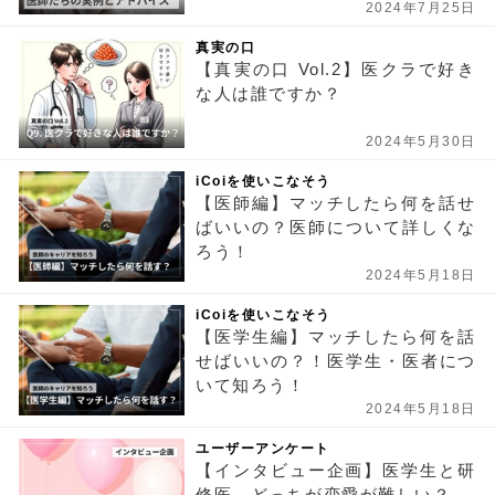
2024年7月25日
真実の口
【真実の口 Vol.2】医クラで好き
な人は誰ですか？
2024年5月30日
iCoiを使いこなそう
【医師編】マッチしたら何を話せ
ばいいの？医師について詳しくな
ろう！
2024年5月18日
iCoiを使いこなそう
【医学生編】マッチしたら何を話
せばいいの？！医学生・医者につ
いて知ろう！
2024年5月18日
ユーザーアンケート
【インタビュー企画】医学生と研
修医、どっちが恋愛が難しい？