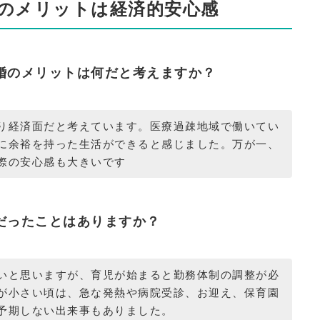
のメリットは経済的安心感
婚のメリットは何だと考えますか？
り経済面だと考えています。医療過疎地域で働いてい
に余裕を持った生活ができると感じました。万が一、
際の安心感も大きいです
だったことはありますか？
いと思いますが、育児が始まると勤務体制の調整が必
が小さい頃は、急な発熱や病院受診、お迎え、保育園
予期しない出来事もありました。