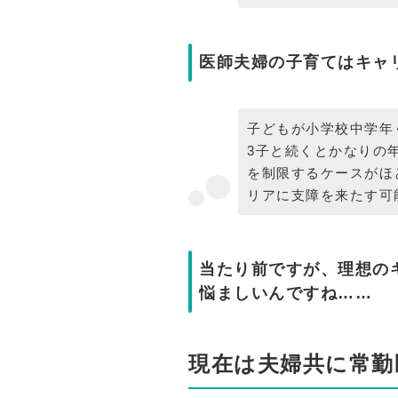
医師夫婦の子育てはキャ
子どもが小学校中学年
3子と続くとかなりの
を制限するケースがほ
リアに支障を来たす可
当たり前ですが、理想の
悩ましいんですね……
現在は夫婦共に常勤