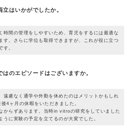
両立はいかがでしたか。
く時間の管理をしやすいため、育児をするには最適な
ます。さらに学位も取得できますが、これが役に立つ
です。
ではのエピソードはございますか。
、遠慮なく通学や外勤を休めたのはメリットかもしれ
産後4ヶ月の休暇をいただきました。
からずあります。当時in vitroの研究をしていました
ように実験の予定を立てるのが大変でした。