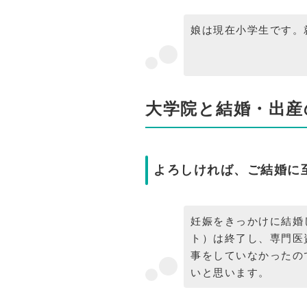
娘は現在小学生です。
大学院と結婚・出産の
よろしければ、ご結婚に
妊娠をきっかけに結婚
ト）は終了し、専門医
事をしていなかったの
いと思います。