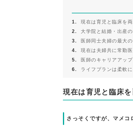
現在は育児と臨床を両
大学院と結婚・出産の相
医師同士夫婦の最大の
現在は夫婦共に常勤医
医師のキャリアアップ
ライフプランは柔軟に
現在は育児と臨床を
さっそくですが、マメコ