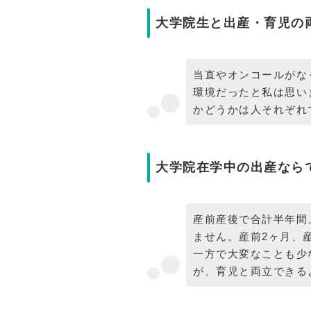
大学院生と出産・育児の
当直やオンコールがな
環境だったと私は思い
かどうかは人それぞれ
大学院在学中の出産なら
産前産後で合計半年間
ません。産前2ヶ月、
一方で大変なことも少な
が、育児と両立できる