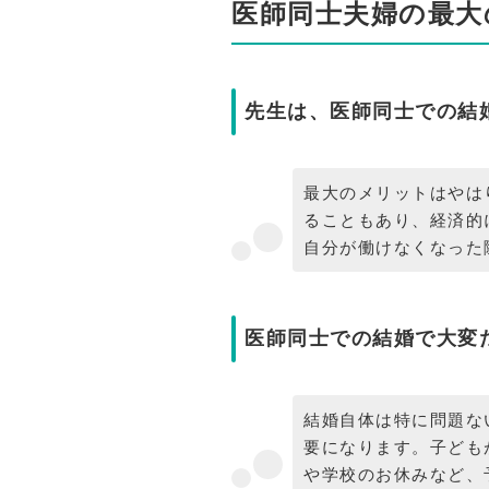
医師同士夫婦の最大
先生は、医師同士での結
最大のメリットはやは
ることもあり、経済的
自分が働けなくなった
医師同士での結婚で大変
結婚自体は特に問題な
要になります。子ども
や学校のお休みなど、