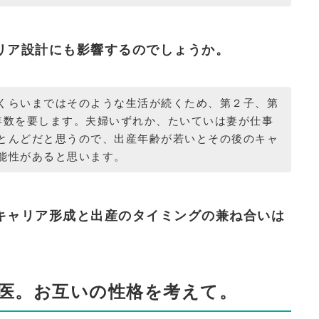
リア設計にも影響するのでしょうか。
くらいまではそのような生活が続くため、第２子、第
年数を要します。夫婦いずれか、たいていは妻が仕事
とんどだと思うので、出産年齢が若いとその後のキャ
能性があると思います。
キャリア形成と出産のタイミングの兼ね合いは
医。お互いの性格を考えて。