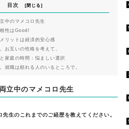
目次
立中のマメコロ先生
性はGood!
メリットは経済的安心感
。お互いの性格を考えて。
と家庭の時間：悩ましい選択
。就職は頼れる人のいるところで。
両立中のマメコロ先生
ロ先生のこれまでのご経歴を教えてください。