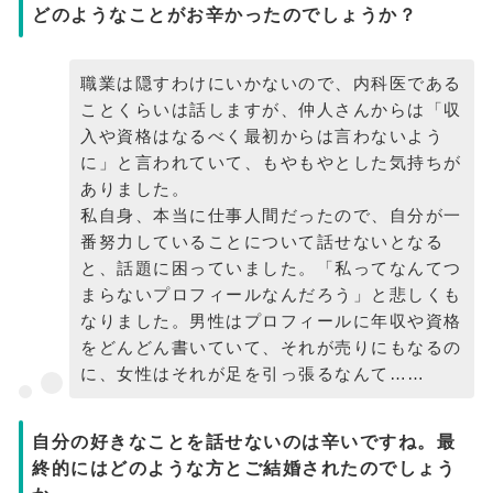
どのようなことがお辛かったのでしょうか？
職業は隠すわけにいかないので、内科医である
ことくらいは話しますが、仲人さんからは「収
入や資格はなるべく最初からは言わないよう
に」と言われていて、もやもやとした気持ちが
ありました。
私自身、本当に仕事人間だったので、自分が一
番努力していることについて話せないとなる
と、話題に困っていました。「私ってなんてつ
まらないプロフィールなんだろう」と悲しくも
なりました。男性はプロフィールに年収や資格
をどんどん書いていて、それが売りにもなるの
に、女性はそれが足を引っ張るなんて……
自分の好きなことを話せないのは辛いですね。最
終的にはどのような方とご結婚されたのでしょう