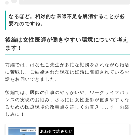
なるほど。相対的な医師不足を解消することが必
要なのですね。
後編は女性医師が働きやすい環境について考え
ます！
前編では、はなねこ先生が多忙な勤務をされながら婚活
に苦戦し、ご結婚された現在は妊活に奮闘されているお
話をお伺いできました。
後編では、医師の仕事のやりがいや、ワークライフバラ
ンスの実現のお悩み、さらには女性医師が働きやすくな
るための医療現場の改善点を詳しくお聞きします。お楽
しみに！
あわせて読みたい