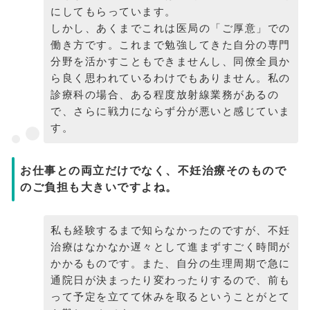
にしてもらっています。
しかし、あくまでこれは医局の「ご厚意」での
働き方です。これまで勉強してきた自分の専門
分野を活かすこともできませんし、同僚全員か
ら良く思われているわけでもありません。私の
診療科の場合、ある程度放射線業務があるの
で、さらに戦力にならず分が悪いと感じていま
す。
お仕事との両立だけでなく、不妊治療そのもので
のご負担も大きいですよね。
私も経験するまで知らなかったのですが、不妊
治療はなかなか遅々として進まずすごく時間が
かかるものです。また、自分の生理周期で急に
通院日が決まったり変わったりするので、前も
って予定を立てて休みを取るということがとて