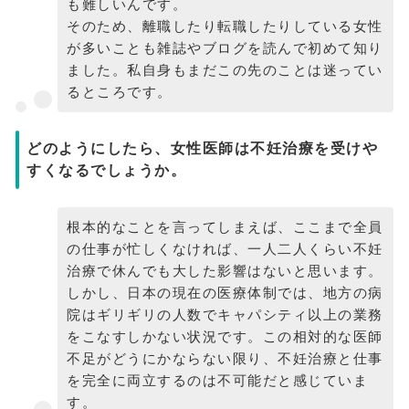
も難しいんです。
そのため、離職したり転職したりしている女性
が多いことも雑誌やブログを読んで初めて知り
ました。私自身もまだこの先のことは迷ってい
るところです。
どのようにしたら、女性医師は不妊治療を受けや
すくなるでしょうか。
根本的なことを言ってしまえば、ここまで全員
の仕事が忙しくなければ、一人二人くらい不妊
治療で休んでも大した影響はないと思います。
しかし、日本の現在の医療体制では、地方の病
院はギリギリの人数でキャパシティ以上の業務
をこなすしかない状況です。この相対的な医師
不足がどうにかならない限り、不妊治療と仕事
を完全に両立するのは不可能だと感じていま
す。