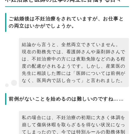
ご結婚後は不妊治療をされていますが、お仕事と
の両立はいかがでしょうか。
結論から言うと、全然両立できていません。
現在の勤務先では、看護師さんや薬剤師さんで
は、不妊治療中の方には夜勤免除などのある程
度の配慮がされるようです。しかし、産業医の
先生に相談した際には「医師については前例が
なく、医局内で話し合って」と言われました。
前例がないことを始めるのは難しいのですね……
私の場合には、不妊治療の初期に大きく体調を
崩して傷病休暇を取らざるを得ない状況になっ
てしまったので、今では特別ルールの勤務体制