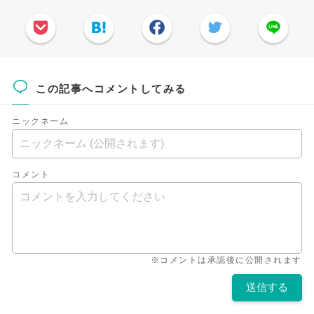
この記事へコメントしてみる
ニックネーム
コメント
※コメントは承認後に公開されます