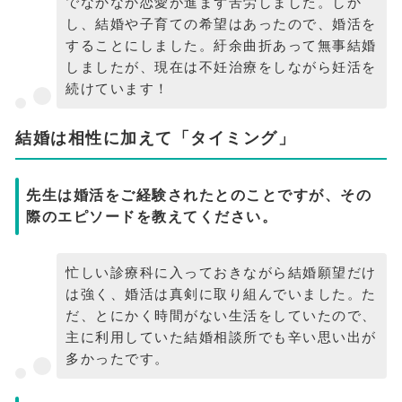
でなかなか恋愛が進まず苦労しました。しか
し、結婚や子育ての希望はあったので、婚活を
することにしました。紆余曲折あって無事結婚
しましたが、現在は不妊治療をしながら妊活を
続けています！
結婚は相性に加えて「タイミング」
先生は婚活をご経験されたとのことですが、その
際のエピソードを教えてください。
忙しい診療科に入っておきながら結婚願望だけ
は強く、婚活は真剣に取り組んでいました。た
だ、とにかく時間がない生活をしていたので、
主に利用していた結婚相談所でも辛い思い出が
多かったです。