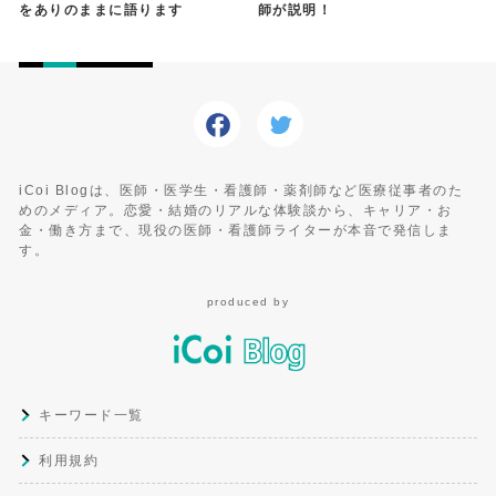
をありのままに語ります
師が説明！
iCoi Blogは、医師・医学生・看護師・薬剤師など医療従事者のた
めのメディア。恋愛・結婚のリアルな体験談から、キャリア・お
金・働き方まで、現役の医師・看護師ライターが本音で発信しま
す。
produced by
キーワード一覧
利用規約