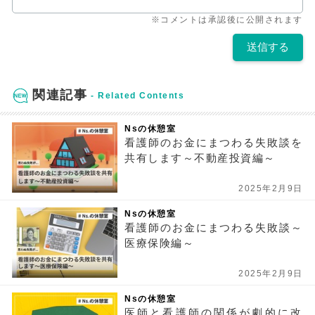
※コメントは承認後に公開されます
関連記事
Nsの休憩室
看護師のお金にまつわる失敗談を
共有します～不動産投資編～
2025年2月9日
Nsの休憩室
看護師のお金にまつわる失敗談～
医療保険編～
2025年2月9日
Nsの休憩室
医師と看護師の関係が劇的に改