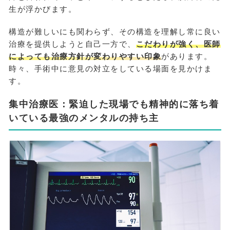
生が浮かびます。
構造が難しいにも関わらず、その構造を理解し常に良い
治療を提供しようと自己一方で、
こだわりが強く、医師
によっても治療方針が変わりやすい印象
があります。
時々、手術中に意見の対立をしている場面を見かけま
す。
集中治療医：緊迫した現場でも精神的に落ち着
いている最強のメンタルの持ち主