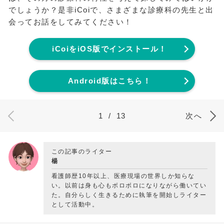
でしょうか？是非iCoiで、さまざまな診療科の先生と出
会ってお話をしてみてください！
iCoiをiOS版でインストール！
Android版はこちら！
1
/
13
次へ
この記事のライター
楊
看護師歴10年以上、医療現場の世界しか知らな
い。以前は身も心もボロボロになりながら働いてい
た。自分らしく生きるために執筆を開始しライター
として活動中。