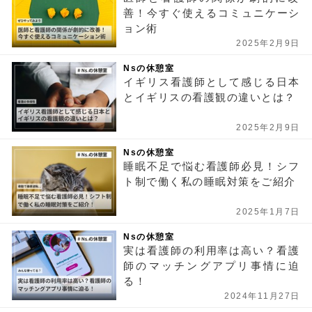
善！今すぐ使えるコミュニケーシ
ョン術
2025年2月9日
Nsの休憩室
イギリス看護師として感じる日本
とイギリスの看護観の違いとは？
2025年2月9日
Nsの休憩室
睡眠不足で悩む看護師必見！シフ
ト制で働く私の睡眠対策をご紹介
2025年1月7日
Nsの休憩室
実は看護師の利用率は高い？看護
師のマッチングアプリ事情に迫
る！
2024年11月27日