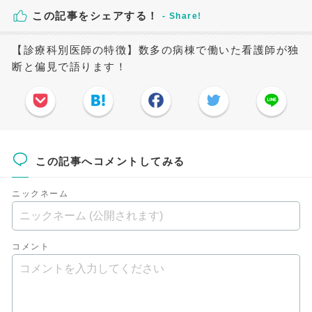
この記事をシェアする！
【診療科別医師の特徴】数多の病棟で働いた看護師が独
断と偏見で語ります！
この記事へコメントしてみる
ニックネーム
コメント