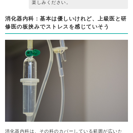
楽しみください。
消化器内科：基本は優しいけれど、上級医と研
修医の板挟みでストレスを感じていそう
消化器内科は、その科のカバーしている範囲が広いた