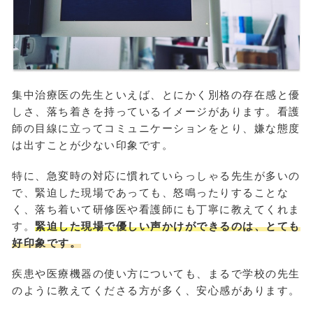
集中治療医の先生といえば、とにかく別格の存在感と優
しさ、落ち着きを持っているイメージがあります。看護
師の目線に立ってコミュニケーションをとり、嫌な態度
は出すことが少ない印象です。
特に、急変時の対応に慣れていらっしゃる先生が多いの
で、緊迫した現場であっても、怒鳴ったりすることな
く、落ち着いて研修医や看護師にも丁寧に教えてくれま
す。
緊迫した現場で優しい声かけができるのは、とても
好印象です。
疾患や医療機器の使い方についても、まるで学校の先生
のように教えてくださる方が多く、安心感があります。