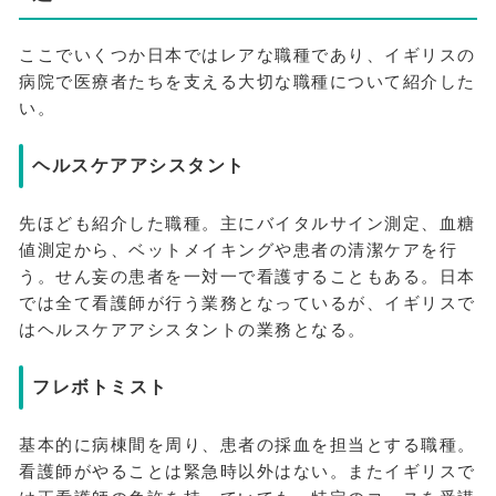
ここでいくつか日本ではレアな職種であり、イギリスの
病院で医療者たちを支える大切な職種について紹介した
い。
ヘルスケアアシスタント
先ほども紹介した職種。主にバイタルサイン測定、血糖
値測定から、ベットメイキングや患者の清潔ケアを行
う。せん妄の患者を一対一で看護することもある。日本
では全て看護師が行う業務となっているが、イギリスで
はヘルスケアアシスタントの業務となる。
フレボトミスト
基本的に病棟間を周り、患者の採血を担当とする職種。
看護師がやることは緊急時以外はない。またイギリスで