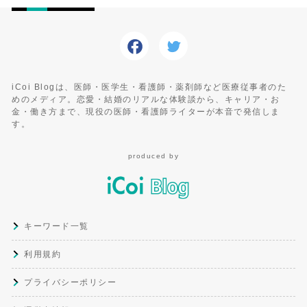
iCoi Blogは、医師・医学生・看護師・薬剤師など医療従事者のた
めのメディア。恋愛・結婚のリアルな体験談から、キャリア・お
金・働き方まで、現役の医師・看護師ライターが本音で発信しま
す。
produced by
キーワード一覧
利用規約
プライバシーポリシー