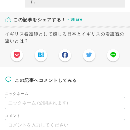
す。
この記事をシェアする！
イギリス看護師として感じる日本とイギリスの看護観の
違いとは？
この記事へコメントしてみる
ニックネーム
コメント