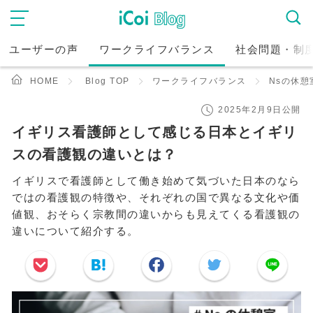
ユーザーの声
ワークライフバランス
社会問題・制
HOME
Blog TOP
ワークライフバランス
Nsの休憩
2025年2月9日公開
イギリス看護師として感じる日本とイギリ
スの看護観の違いとは？
イギリスで看護師として働き始めて気づいた日本のなら
ではの看護観の特徴や、それぞれの国で異なる文化や価
値観、おそらく宗教間の違いからも見えてくる看護観の
違いについて紹介する。