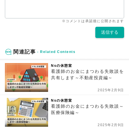
※コメントは承認後に公開されます
関連記事
Nsの休憩室
看護師のお金にまつわる失敗談を
共有します～不動産投資編～
2025年2月9日
Nsの休憩室
看護師のお金にまつわる失敗談～
医療保険編～
2025年2月9日