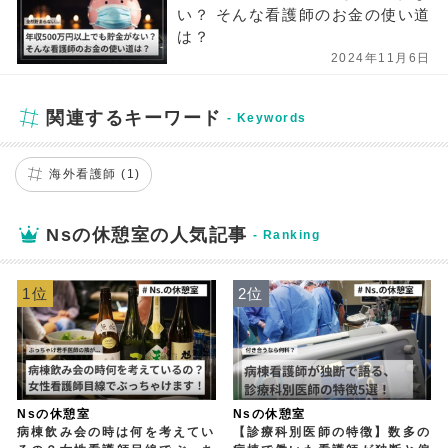
い？ そんな看護師のお金の使い道
は？
2024年11月6日
関連するキーワード
海外看護師 (1)
Nsの休憩室の人気記事
1位
2位
Nsの休憩室
Nsの休憩室
病棟飲み会の時は何を考えてい
【診療科別医師の特徴】数多の