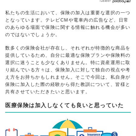
lu94007
私たちの生活において、保険の加入は重要な選択の一つ
となっています。テレビCMや電車内の広告など、日常
のあらゆる場面で保険に関する情報に触れる機会が多い
のではないでしょうか。
数多くの保険会社が存在し、それぞれが特徴的な商品を
提供しているため、自分に最適な保険プランや保険料の
選択に迷うことも少なくありません。特に資産運用に取
り組んでいる方々は、保険加入に対して独自の視点や考
え方をお持ちかもしれません。そこで今回は、私自身が
保険に加入した際の経験から得た教訓について、皆様と
共有させていただきたいと思います。
医療保険は加入しなくても良いと思っていた