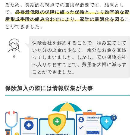
るため、長期的な視点での運用が必要です。結果とし
て、
必要最低限の保障に絞った保険と、より効率的な資
産形成手段の組み合わせにより、家計の最適化を図る
こ
とができました。
保険会社を解約することで、積み立てして
いた分の返金は少なく、余分なお金を支払
ってしまいました。しかし、安い保険会社
楊
へ入りなおすことで、費用を大幅に減らす
ことができました。
保険加入の際には情報収集が大事