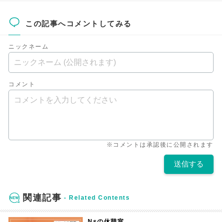
この記事へコメントしてみる
ニックネーム
コメント
※コメントは承認後に公開されます
関連記事
Nsの休憩室