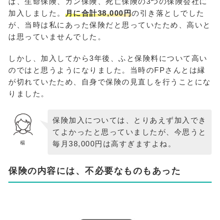
は、生命保険、ガン保険、死亡保険の3つの保険会社に
加入しました。
月に合計38,000円
の引き落としでした
が、当時は私にあった保険だと思っていたため、高いと
は思っていませんでした。
しかし、加入してから3年後、ふと保険料について高い
のではと思うようになりました。当時のFPさんとは縁
が切れていたため、自身で保険の見直しを行うことにな
りました。
保険加入については、とりあえず加入でき
てよかったと思っていましたが、今思うと
毎月38,000円は高すぎますよね。
楊
保険の内容には、不必要なものもあった