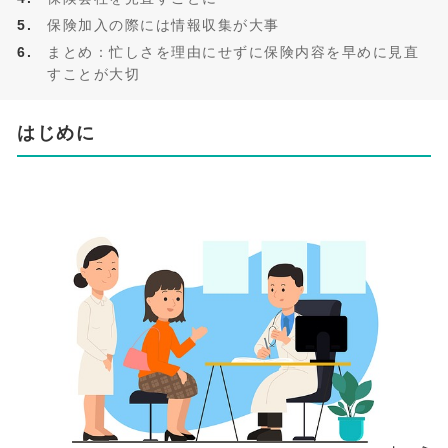
保険加入の際には情報収集が大事
まとめ：忙しさを理由にせずに保険内容を早めに見直
すことが大切
はじめに