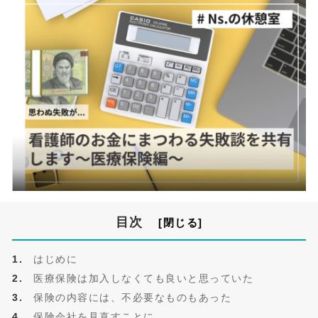
目次
はじめに
医療保険は加入しなくても良いと思っていた
保険の内容には、不必要なものもあった
保険会社を見直すことに