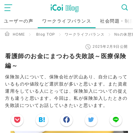
ユーザーの声
ワークライフバランス
社会問題・制
HOME
Blog TOP
ワークライフバランス
Nsの休憩
2025年2月9日公開
看護師のお金にまつわる失敗談～医療保険
編～
保険加入について、保険会社が沢山あり、自分にあって
いるものや値段など選択肢が多いと思います。また資産
運用をしている人にとっては、保険加入についての捉え
方も違うと思います。今回は、私が保険加入したときの
失敗談についてお話していきたいと思います。