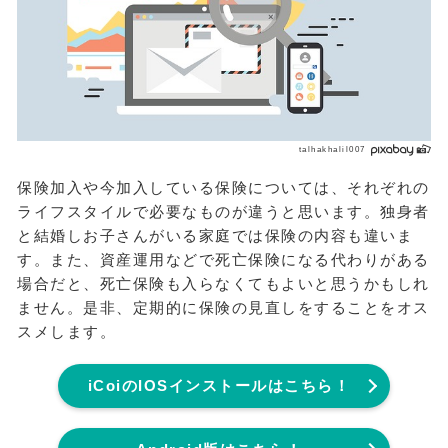
talhakhalil007
保険加入や今加入している保険については、それぞれの
ライフスタイルで必要なものが違うと思います。独身者
と結婚しお子さんがいる家庭では保険の内容も違いま
す。また、資産運用などで死亡保険になる代わりがある
場合だと、死亡保険も入らなくてもよいと思うかもしれ
ません。是非、定期的に保険の見直しをすることをオス
スメします。
iCoiのIOSインストールはこちら！