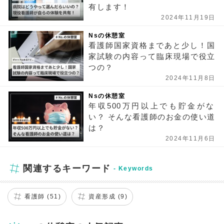
有します！
2024年11月19日
Nsの休憩室
看護師国家資格まであと少し！国
家試験の内容って臨床現場で役立
つの？
2024年11月8日
Nsの休憩室
年収500万円以上でも貯金がな
い？ そんな看護師のお金の使い道
は？
2024年11月6日
関連するキーワード
看護師 (51)
資産形成 (9)