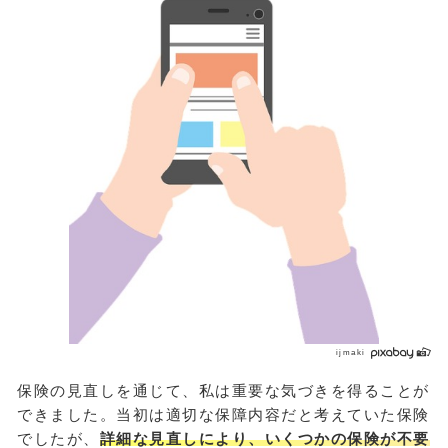
ijmaki
保険の見直しを通じて、私は重要な気づきを得ることが
できました。当初は適切な保障内容だと考えていた保険
でしたが、
詳細な見直しにより、いくつかの保険が不要