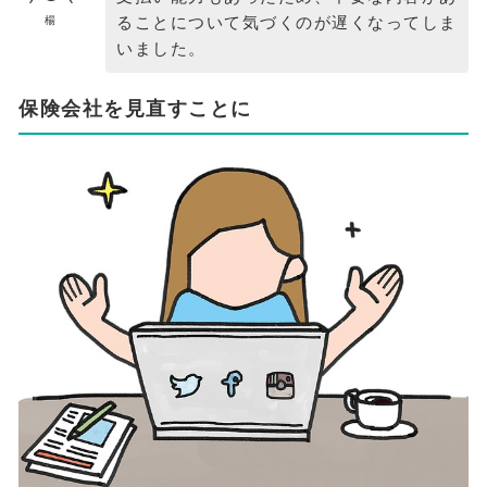
ることについて気づくのが遅くなってしま
楊
いました。
保険会社を見直すことに