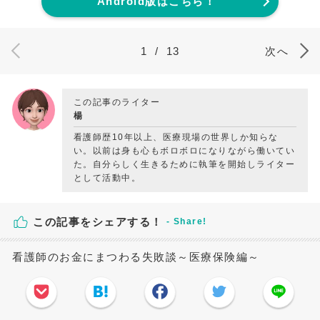
Android版はこちら！
1
/
13
次へ
この記事のライター
楊
看護師歴10年以上、医療現場の世界しか知らな
い。以前は身も心もボロボロになりながら働いてい
た。自分らしく生きるために執筆を開始しライター
として活動中。
この記事をシェアする！
看護師のお金にまつわる失敗談～医療保険編～