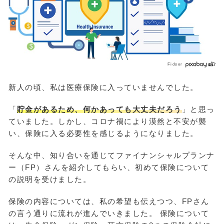
Fidsor
新人の頃、私は医療保険に入っていませんでした。
「
貯金があるため、何かあっても大丈夫だろう
」と思っ
ていました。しかし、コロナ禍により漠然と不安が襲
い、保険に入る必要性を感じるようになりました。
そんな中、知り合いを通じてファイナンシャルプランナ
ー（FP）さんを紹介してもらい、初めて保険について
の説明を受けました。
保険の内容については、私の希望も伝えつつ、FPさん
の言う通りに流れが進んでいきました。 保険について