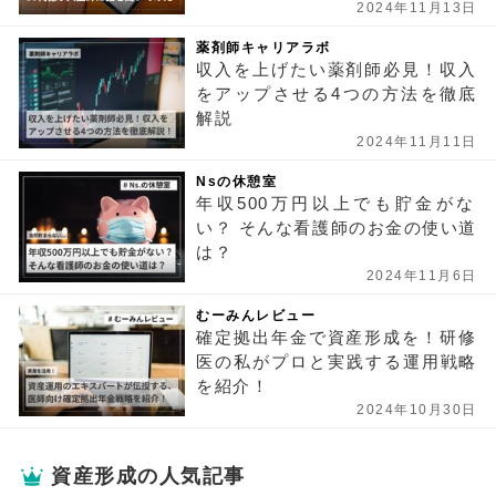
2024年11月13日
薬剤師キャリアラボ
収入を上げたい薬剤師必見！収入
をアップさせる4つの方法を徹底
解説
2024年11月11日
Nsの休憩室
年収500万円以上でも貯金がな
い？ そんな看護師のお金の使い道
は？
2024年11月6日
むーみんレビュー
確定拠出年金で資産形成を！研修
医の私がプロと実践する運用戦略
を紹介！
2024年10月30日
資産形成の人気記事