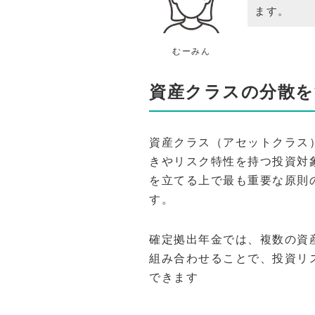
ます。
むーみん
資産クラスの分散を
資産クラス（アセットクラス
きやリスク特性を持つ投資対
を立てる上で最も重要な原則
す。
確定拠出年金では、複数の資
組み合わせることで、投資リ
できます