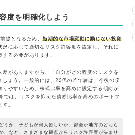
容度を明確化しよう
が前提となるため、
短期的な市場変動に動じない投資
状況に応じて適切なリスク許容度を設定し、それに
築する必要があります。
人差がありますから、「自分がどの程度のリスクを
ましょう。一般的には、20代の若年層は、今後の収
取りやすいため、株式比率を高めに設定する傾向が
以降では、リスクを抑えた債券比率が高めのポートフ
ます。
どうか、子どもが何人欲しいか、都会か地方のどちら
か、など、さまざまな観点からリスク許容度が決まり