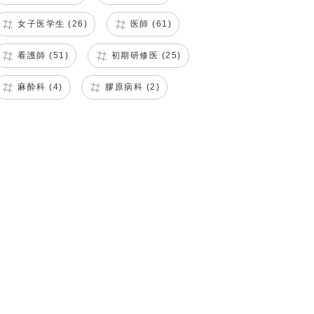
女子医学生 (26)
医師 (61)
看護師 (51)
初期研修医 (25)
麻酔科 (4)
膠原病科 (2)