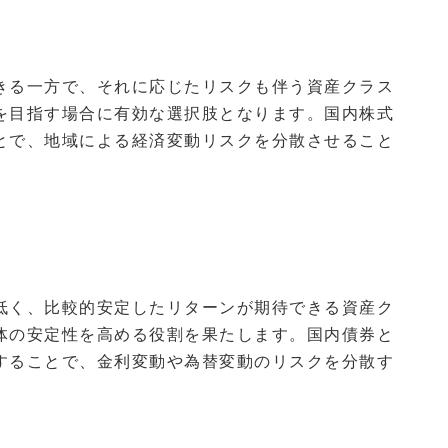
きる一方で、それに応じたリスクも伴う資産クラス
を目指す場合に有効な選択肢となります。国内株式
とで、地域による経済変動リスクを分散させること
低く、比較的安定したリターンが期待できる資産ク
体の安定性を高める役割を果たします。国内債券と
することで、金利変動や為替変動のリスクを分散す