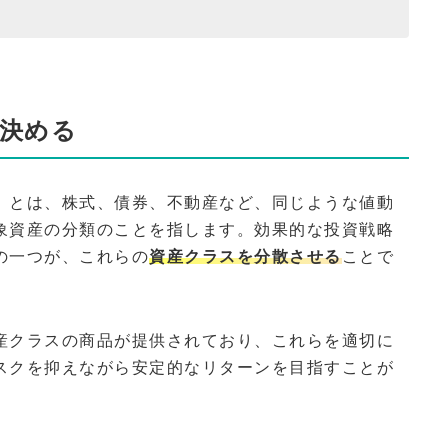
決める
）とは、株式、債券、不動産など、同じような値動
象資産の分類のことを指します。効果的な投資戦略
の一つが、これらの
資産クラスを分散させる
ことで
産クラスの商品が提供されており、これらを適切に
スクを抑えながら安定的なリターンを目指すことが