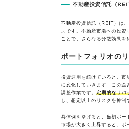
不動産投資信託（REIT
不動産投資信託（REIT）は
スです。不動産市場への投資
ことで、さらなる分散効果を
ポートフォリオの
投資運用を続けていると、市
に変化していきます。この歪
調整作業です。
定期的なリバ
し、想定以上のリスクを抑制
具体例を挙げると、当初ポー
市場が大きく上昇すると、ポ