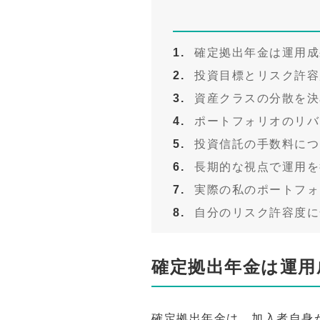
確定拠出年金は運用成
投資目標とリスク許容
資産クラスの分散を決
ポートフォリオのリバ
投資信託の手数料につ
長期的な視点で運用を
実際の私のポートフォ
自分のリスク許容度に
確定拠出年金は運用
確定拠出年金は、加入者自身