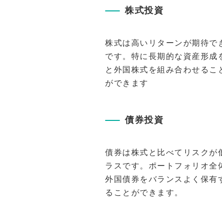
株式投資
株式は高いリターンが期待で
です。特に長期的な資産形成
と外国株式を組み合わせるこ
ができます
債券投資
債券は株式と比べてリスクが
ラスです。ポートフォリオ全
外国債券をバランスよく保有
ることができます。