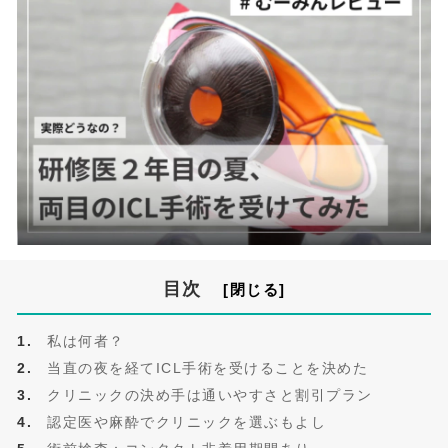
目次
私は何者？
当直の夜を経てICL手術を受けることを決めた
クリニックの決め手は通いやすさと割引プラン
認定医や麻酔でクリニックを選ぶもよし