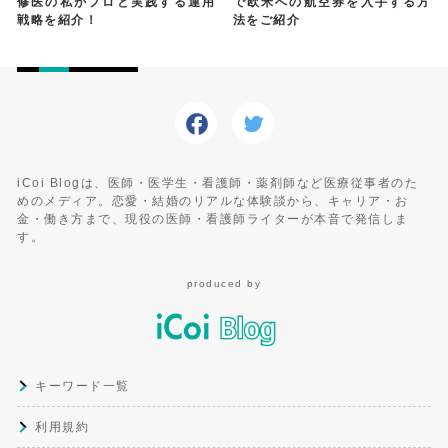
修医の私がプロと実践する運用
で欧米への航空券を入手する方
戦略を紹介！
法をご紹介
iCoi Blogは、医師・医学生・看護師・薬剤師など医療従事者のた
めのメディア。恋愛・結婚のリアルな体験談から、キャリア・お
金・働き方まで、現役の医師・看護師ライターが本音で発信しま
す。
produced by
キーワード一覧
利用規約