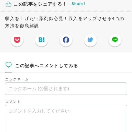
この記事をシェアする！
収入を上げたい薬剤師必見！収入をアップさせる4つの
方法を徹底解説
この記事へコメントしてみる
ニックネーム
コメント