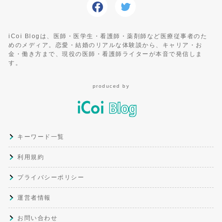
iCoi Blogは、医師・医学生・看護師・薬剤師など医療従事者のた
めのメディア。恋愛・結婚のリアルな体験談から、キャリア・お
金・働き方まで、現役の医師・看護師ライターが本音で発信しま
す。
produced by
キーワード一覧
利用規約
プライバシーポリシー
運営者情報
お問い合わせ