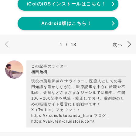
iCoiのiOSインストールはこちら！
Android版はこちら！
1
/
13
次へ
この記事のライター
福田治樹
現役の薬剤師兼Webライター。医療人としての専
門知識を活かしながら、医療記事を中心に転職や不
動産、金融などさまざまなジャンルで活動中。年間
100～200記事を執筆・校正しており、薬剤師のた
めの転職サイト運営にも挑戦中です！
X（Twitter）アカウント：
https://x.com/fukupanda_haru ブログ：
https://yakuten-drugstore.com/