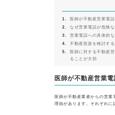
医師が不動産営業電話
なぜ営業電話が危険な
営業電話への具体的な
不動産投資を検討する
医師に対する不動産営
ることが大切
医師が不動産営業電
医師が不動産業者からの営業
理由があります。それぞれに