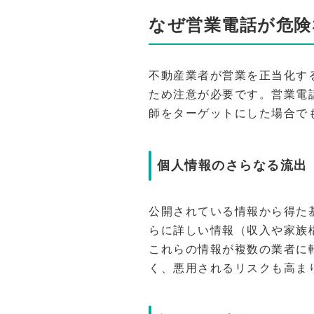
なぜ営業電話が危険
不動産業者が営業を正当化す
ため注意が必要です。営業電
師をターゲットにした場合で
個人情報のさらなる流出
公開されている情報から得た
らに詳しい情報（収入や家族
これらの情報が複数の業者に
く、悪用されるリスクも高ま