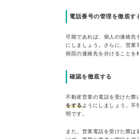
電話番号の管理を徹底す
可能であれば、個人の連絡先
にしましょう。さらに、営業
病院の連絡先を分けることを
確認を徹底する
不動産営業の電話を受けた際
をする
ようにしましょう。不
明です。
また、営業電話を受けた際は