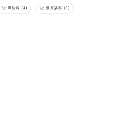
麻酔科 (4)
膠原病科 (2)