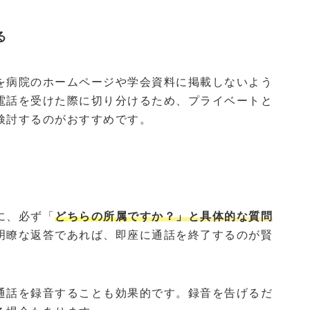
る
を病院のホームページや学会資料に掲載しないよう
電話を受けた際に切り分けるため、プライベートと
検討するのがおすすめです。
に、必ず「
どちらの所属ですか？」と具体的な質問
明瞭な返答であれば、即座に通話を終了するのが賢
通話を録音することも効果的です。録音を告げるだ