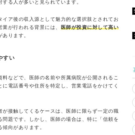
討する人が多いと見られています。
タイア後の収入源として魅力的な選択肢とされてお
営業が行われる背景には、
医師が投資に対して高い
があります。
やすい
資料などで、医師の名前や所属病院が公開されるこ
とに電話番号や住所を特定し、営業電話をかけてく
者が接触してくるケースは、医師に限らず一定の職
る問題です。しかし、医師の場合は、特に「信頼を
る傾向があります。