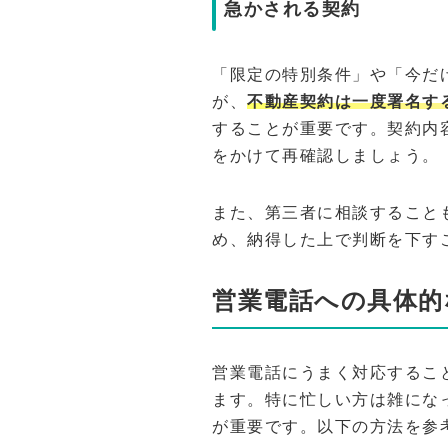
急かされる契約
「限定の特別条件」や「今だ
が、
不動産契約は一度署名す
することが重要です。契約内
をかけて再確認しましょう
また、第三者に相談すること
め、納得した上で判断を下す
営業電話への具体的
営業電話にうまく対応するこ
ます。特に忙しい方は雑にな
が重要です。以下の方法を参