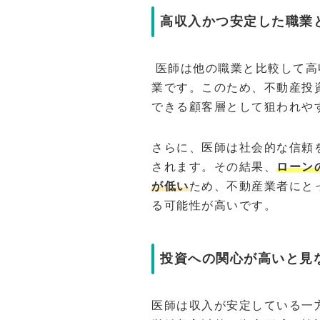
高収入かつ安定した職業
医師は他の職業と比較して高
業です。このため、不動産投
できる顧客層として狙われや
さらに、医師は社会的な信頼
されます。その結果、
ローン
が低い
ため、不動産業者にと
る可能性が高いです。
投資への関心が高いと見
医師は収入が安定している一