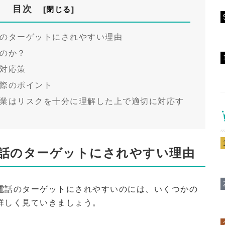
目次
のターゲットにされやすい理由
のか？
対応策
際のポイント
業はリスクを十分に理解した上で適切に対応す
話のターゲットにされやすい理由
電話のターゲットにされやすいのには、いくつかの
詳しく見ていきましょう。