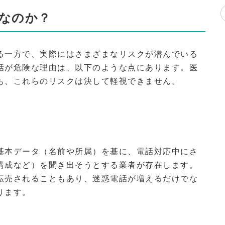
なのか？
る一方で、実際にはさまざまなリスクが潜んでいる
話が危険な理由は、以下のような点にあります。医
も、これらのリスクは決して軽視できません。
基本データ（名前や所属）を基に、電話対応中にさ
構成など）を聞き出そうとする業者が存在します。
転売されることもあり、迷惑電話が増えるだけでな
ります。