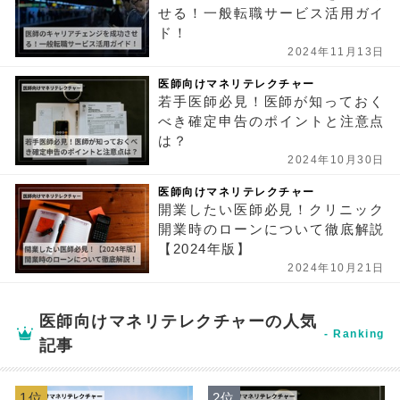
せる！一般転職サービス活用ガイ
ド！
2024年11月13日
医師向けマネリテレクチャー
若手医師必見！医師が知っておく
べき確定申告のポイントと注意点
は？
2024年10月30日
医師向けマネリテレクチャー
開業したい医師必見！クリニック
開業時のローンについて徹底解説
【2024年版】
2024年10月21日
医師向けマネリテレクチャーの人気
記事
1位
2位