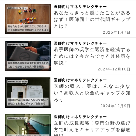
医師向けマネリテレクチャー
あなたもきっと感じたことがある
はず！医師同士の世代間ギャップ
とは？
2025年1月7日
医師向けマネリテレクチャー
若手医師の奨学金返済を軽減する
ためには？今からできる具体策を
解説！
2024年12月10日
医師向けマネリテレクチャー
医師の収入、実はこんなに少な
い？高収入と税金のギャップを知
ろう
2024年12月9日
医師向けマネリテレクチャー
医師の成長戦略！専門分野の選び
方で叶えるキャリアアップを徹底