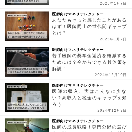
2025年1月7日
医師向けマネリテレクチャー
あなたもきっと感じたことがある
はず！医師同士の世代間ギャップ
とは？
2025年1月7日
医師向けマネリテレクチャー
若手医師の奨学金返済を軽減する
ためには？今からできる具体策を
解説！
2024年12月10日
医師向けマネリテレクチャー
医師の収入、実はこんなに少な
い？高収入と税金のギャップを知
ろう
2024年12月9日
医師向けマネリテレクチャー
医師の成長戦略！専門分野の選び