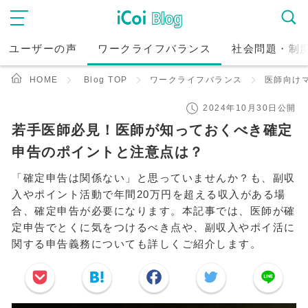
ユーザーの声
ワークライフバランス
社会問題・制
HOME
Blog TOP
ワークライフバランス
医師向け
2024年10月30日公開
若手医師必見！医師が知っておくべき確定
申告のポイントと注意点は？
「確定申告は関係ない」と思っていませんか？も、副収
入やポイント活動で年間20万円を超える収入がある場
合、確定申告が必要になります。本記事では、医師が確
定申告でとくに気をつけるべき点や、副収入やポイ活に
関する申告義務についても詳しくご紹介します。