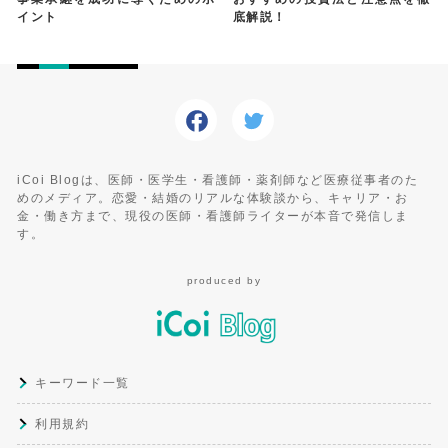
イント
底解説！
iCoi Blogは、医師・医学生・看護師・薬剤師など医療従事者のた
めのメディア。恋愛・結婚のリアルな体験談から、キャリア・お
金・働き方まで、現役の医師・看護師ライターが本音で発信しま
す。
produced by
キーワード一覧
利用規約