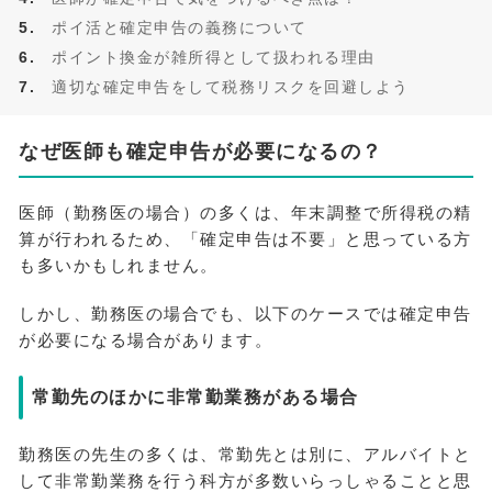
ポイ活と確定申告の義務について
ポイント換金が雑所得として扱われる理由
適切な確定申告をして税務リスクを回避しよう
なぜ医師も確定申告が必要になるの？
医師（勤務医の場合）の多くは、年末調整で所得税の精
算が行われるため、「確定申告は不要」と思っている方
も多いかもしれません。
しかし、勤務医の場合でも、以下のケースでは確定申告
が必要になる場合があります。
常勤先のほかに非常勤業務がある場合
勤務医の先生の多くは、常勤先とは別に、アルバイトと
して非常勤業務を行う科方が多数いらっしゃることと思