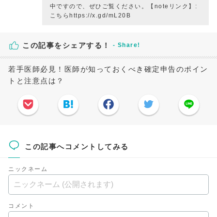
中ですので、ぜひご覧ください。【noteリンク】:
こちらhttps://x.gd/mL20B
この記事をシェアする！
若手医師必見！医師が知っておくべき確定申告のポイン
トと注意点は？
この記事へコメントしてみる
ニックネーム
コメント