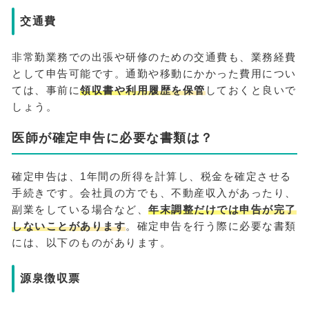
交通費
非常勤業務での出張や研修のための交通費も、業務経費
として申告可能です。通勤や移動にかかった費用につい
ては、事前に
領収書や利用履歴を保管
しておくと良いで
しょう。
医師が確定申告に必要な書類は？
確定申告は、1年間の所得を計算し、税金を確定させる
手続きです。会社員の方でも、不動産収入があったり、
副業をしている場合など、
年末調整だけでは申告が完了
しないことがあります
。確定申告を行う際に必要な書類
には、以下のものがあります。
源泉徴収票