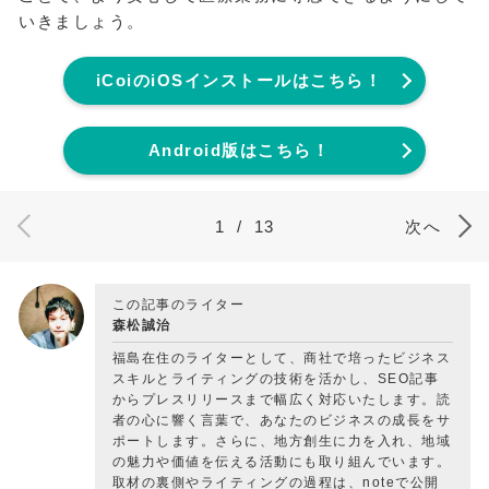
いきましょう。
iCoiのiOSインストールはこちら！
Android版はこちら！
1
/
13
次へ
この記事のライター
森松誠治
福島在住のライターとして、商社で培ったビジネス
スキルとライティングの技術を活かし、SEO記事
からプレスリリースまで幅広く対応いたします。読
者の心に響く言葉で、あなたのビジネスの成長をサ
ポートします。さらに、地方創生に力を入れ、地域
の魅力や価値を伝える活動にも取り組んでいます。
取材の裏側やライティングの過程は、noteで公開