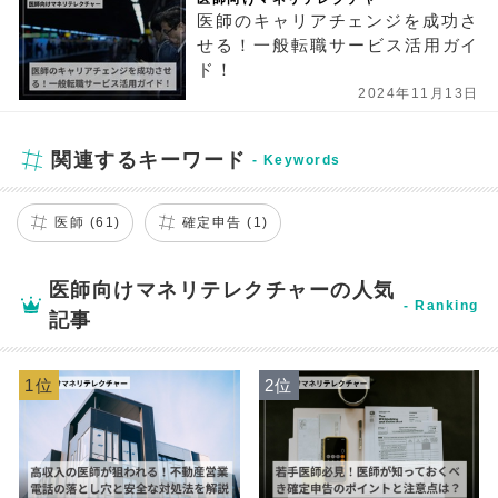
医師のキャリアチェンジを成功さ
せる！一般転職サービス活用ガイ
ド！
2024年11月13日
関連するキーワード
医師 (61)
確定申告 (1)
医師向けマネリテレクチャーの人気
記事
1位
2位