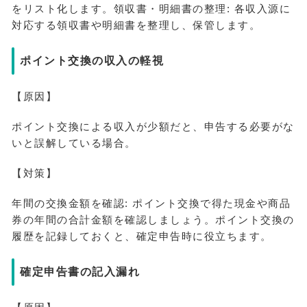
をリスト化します。領収書・明細書の整理: 各収入源に
対応する領収書や明細書を整理し、保管します。
ポイント交換の収入の軽視
【原因】
ポイント交換による収入が少額だと、申告する必要がな
いと誤解している場合。
【対策】
年間の交換金額を確認: ポイント交換で得た現金や商品
券の年間の合計金額を確認しましょう。ポイント交換の
履歴を記録しておくと、確定申告時に役立ちます。
確定申告書の記入漏れ