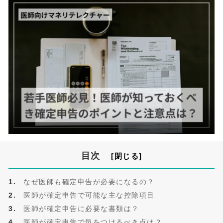
目次
なぜ医師も確定申告が必要になるの？
医師が確定申告で可能な主な控除項目
医師が確定申告に必要な書類は？
医師が確定申告で気をつけるべき点は？