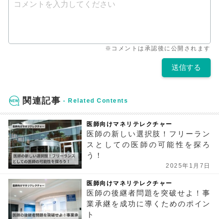
※コメントは承認後に公開されます
関連記事
医師向けマネリテレクチャー
医師の新しい選択肢！フリーラン
スとしての医師の可能性を探ろ
う！
2025年1月7日
医師向けマネリテレクチャー
医師の後継者問題を突破せよ！事
業承継を成功に導くためのポイン
ト