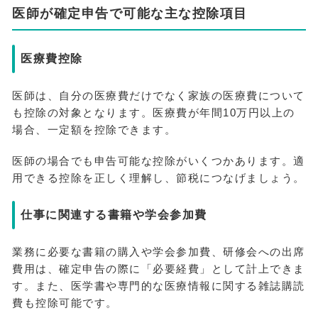
医師が確定申告で可能な主な控除項目
医療費控除
医師は、自分の医療費だけでなく家族の医療費について
も控除の対象となります。医療費が年間10万円以上の
場合、一定額を控除できます。
医師の場合でも申告可能な控除がいくつかあります。適
用できる控除を正しく理解し、節税につなげましょう。
仕事に関連する書籍や学会参加費
業務に必要な書籍の購入や学会参加費、研修会への出席
費用は、確定申告の際に「必要経費」として計上できま
す。また、医学書や専門的な医療情報に関する雑誌購読
費も控除可能です。