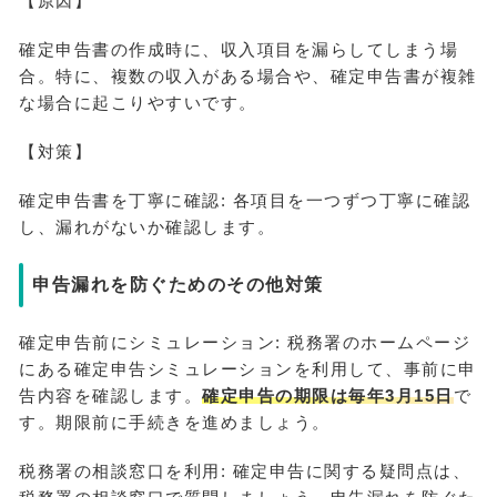
【原因】
確定申告書の作成時に、収入項目を漏らしてしまう場
合。特に、複数の収入がある場合や、確定申告書が複雑
な場合に起こりやすいです。
【対策】
確定申告書を丁寧に確認: 各項目を一つずつ丁寧に確認
し、漏れがないか確認します。
申告漏れを防ぐためのその他対策
確定申告前にシミュレーション: 税務署のホームページ
にある確定申告シミュレーションを利用して、事前に申
告内容を確認します。
確定申告の期限は毎年3月15日
で
す。期限前に手続きを進めましょう。
税務署の相談窓口を利用: 確定申告に関する疑問点は、