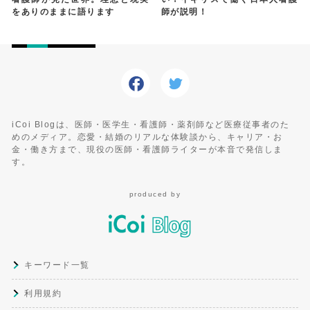
をありのままに語ります
師が説明！
iCoi Blogは、医師・医学生・看護師・薬剤師など医療従事者のた
めのメディア。恋愛・結婚のリアルな体験談から、キャリア・お
金・働き方まで、現役の医師・看護師ライターが本音で発信しま
す。
produced by
キーワード一覧
利用規約