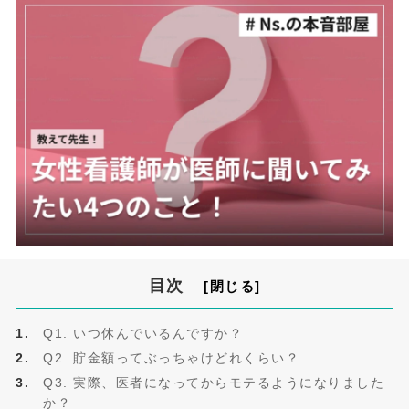
目次
Q1. いつ休んでいるんですか？
Q2. 貯金額ってぶっちゃけどれくらい？
Q3. 実際、医者になってからモテるようになりました
か？