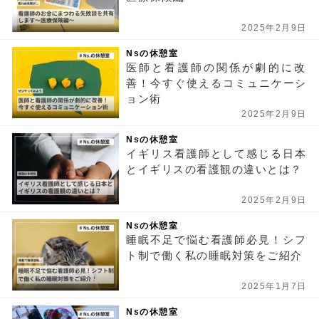
2025年2月9日
Nsの休憩室
医師と看護師の関係が劇的に改
善！今すぐ使えるコミュニケーシ
ョン術
2025年2月9日
Nsの休憩室
イギリス看護師として感じる日本
とイギリスの看護観の違いとは？
2025年2月9日
Nsの休憩室
睡眠不足で悩む看護師必見！シフ
ト制で働く私の睡眠対策をご紹介
2025年1月7日
Nsの休憩室