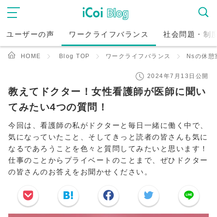
ユーザーの声
ワークライフバランス
社会問題・制
HOME
Blog TOP
ワークライフバランス
Nsの休憩
2024年7月13日公開
教えてドクター！女性看護師が医師に聞い
てみたい4つの質問！
今回は、看護師の私がドクターと毎日一緒に働く中で、
気になっていたこと、そしてきっと読者の皆さんも気に
なるであろうことを色々と質問してみたいと思います！
仕事のことからプライベートのことまで、ぜひドクター
の皆さんのお答えをお聞かせください。