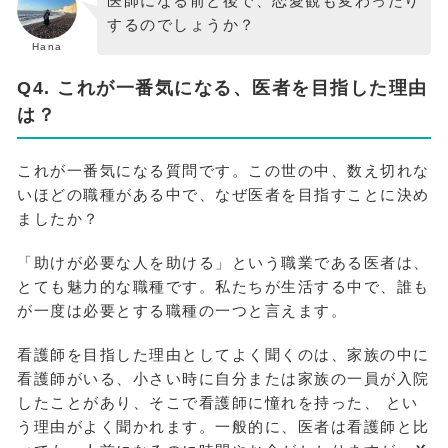
医師になる前と後で、恋愛観も変わったり
するのでしょうか？
Hana
Q4. これが一番気になる、医者を目指した理由
は？
これが一番気になる質問です。この世の中、数え切れな
いほどの職種がある中で、なぜ医者を目指すことに決め
ましたか？
「助けが必要な人を助ける」という職業である医者は、
とても魅力的な職種です。私たちが生活する中で、誰も
が一度は必要とする職種の一つと言えます。
看護師を目指した理由としてよく聞くのは、家族の中に
看護師がいる、小さい時に自分または家族の一員が入院
したことがあり、そこで看護師に憧れを持った、 とい
う理由がよく聞かれます。一般的に、医者は看護師と比