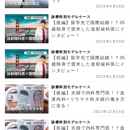
ッド
2023年5月16日
診療科別モデルケース
【後編】留学先で国際結婚！？35
歳独身で渡米した放射線科医にイ
ンタビュー！
2023年1月20日
診療科別モデルケース
【前編】留学先で国際結婚！？35
歳独身で渡米した放射線科医にイ
ンタビュー！
2023年1月20日
診療科別モデルケース
【後編】夫婦で内科専門医！？血
液内科×リウマチ科夫婦の働き方
に迫る！
2022年12月16日
診療科別モデルケース
【前編】夫婦で内科専門医！？血