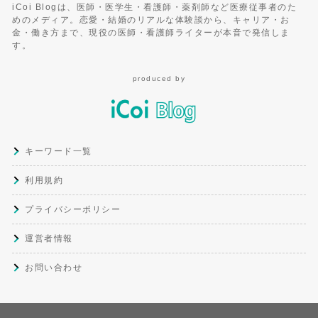
iCoi Blogは、医師・医学生・看護師・薬剤師など医療従事者のた
めのメディア。恋愛・結婚のリアルな体験談から、キャリア・お
金・働き方まで、現役の医師・看護師ライターが本音で発信しま
す。
produced by
キーワード一覧
利用規約
プライバシーポリシー
運営者情報
お問い合わせ