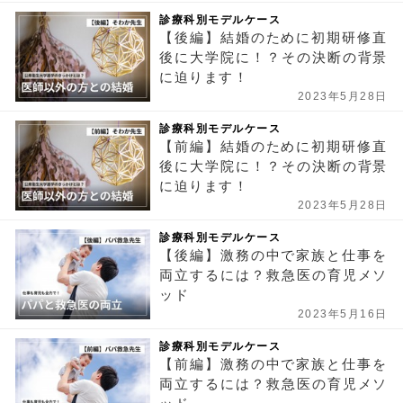
診療科別モデルケース
【後編】結婚のために初期研修直
後に大学院に！？その決断の背景
に迫ります！
2023年5月28日
診療科別モデルケース
【前編】結婚のために初期研修直
後に大学院に！？その決断の背景
に迫ります！
2023年5月28日
診療科別モデルケース
【後編】激務の中で家族と仕事を
両立するには？救急医の育児メソ
ッド
2023年5月16日
診療科別モデルケース
【前編】激務の中で家族と仕事を
両立するには？救急医の育児メソ