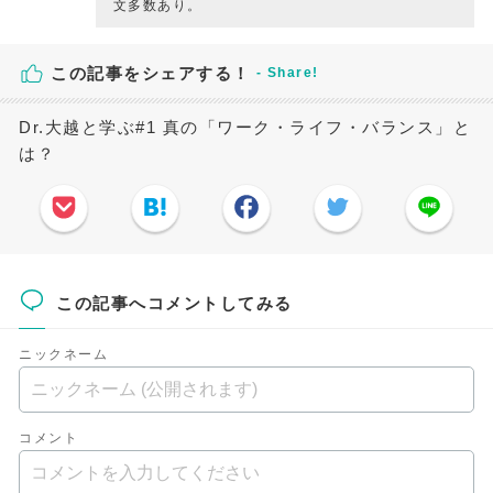
文多数あり。
この記事をシェアする！
Dr.大越と学ぶ#1 真の「ワーク・ライフ・バランス」と
は？
この記事へコメントしてみる
ニックネーム
コメント