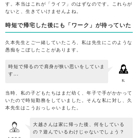
す。本当はこれが「ライフ」のはずなのです。これらが
ないと、生きていけませんよね。
時短で帰宅した後にも「ワーク」が待っていた
久本先生とご一緒していたころ、私は先生にこのような
愚痴をこぼしたことがあります。
時短で帰るので肩身が狭い思いをしていま
す...
私
当時、私の子どもたちはまだ幼く、年子で手がかかって
いたので時短勤務をしていました。そんな私に対し、久
本先生はこうおっしゃいました。
大越さんは家に帰った後、何をしている
の？遊んでいるわけじゃないでしょう？