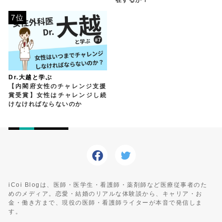
7位
Dr.大越と学ぶ
【内閣府女性のチャレンジ支援
賞受賞】女性はチャレンジし続
けなければならないのか
iCoi Blogは、医師・医学生・看護師・薬剤師など医療従事者のた
めのメディア。恋愛・結婚のリアルな体験談から、キャリア・お
金・働き方まで、現役の医師・看護師ライターが本音で発信しま
す。