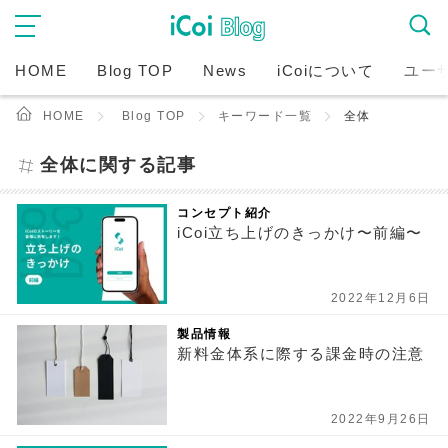
HOME
Blog TOP
News
iCoiについて
ユー
HOME
Blog TOP
キーワード一覧
全体
全体に関する記事
コンセプト紹介
iCoi立ち上げのきっかけ〜前編〜
2022年12月6日
製品情報
新料金体系に際する課金時の注意
2022年9月26日