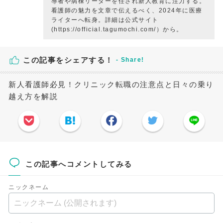
導者や病棟リーダーを任され新人教育に注力する。
看護師の魅力を文章で伝えるべく、2024年に医療
ライターへ転身。詳細は公式サイト
(https://official.tagumochi.com/）から。
この記事をシェアする！
新人看護師必見！クリニック転職の注意点と日々の乗り
越え方を解説
この記事へコメントしてみる
ニックネーム