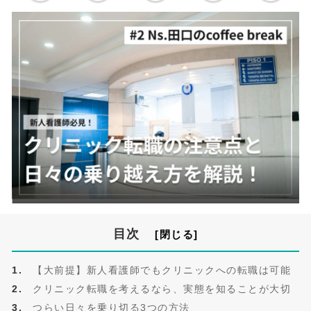
目次
【大前提】新人看護師でもクリニックへの転職は可能
クリニック転職を考えるなら、実態を知ることが大切
つらい日々を乗り切る3つの方法