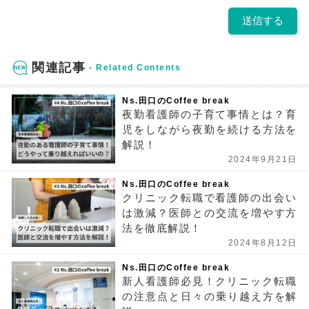
関連記事
Ns.田口のCoffee break
夜勤看護師の子育て事情とは？育
児をしながら夜勤を続ける方法を
解説！
2024年9月21日
Ns.田口のCoffee break
クリニック転職で看護師の出会い
は激減？医師との交流を増やす方
法を徹底解説！
2024年8月12日
Ns.田口のCoffee break
新人看護師必見！クリニック転職
の注意点と日々の乗り越え方を解