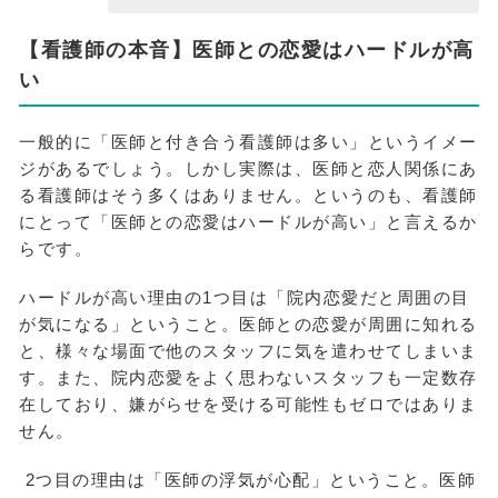
【看護師の本音】医師との恋愛はハードルが高
い
一般的に「医師と付き合う看護師は多い」というイメー
ジがあるでしょう。しかし実際は、医師と恋人関係にあ
る看護師はそう多くはありません。というのも、看護師
にとって「医師との恋愛はハードルが高い」と言えるか
らです。
ハードルが高い理由の1つ目は「院内恋愛だと周囲の目
が気になる」ということ。医師との恋愛が周囲に知れる
と、様々な場面で他のスタッフに気を遣わせてしまいま
す。また、院内恋愛をよく思わないスタッフも一定数存
在しており、嫌がらせを受ける可能性もゼロではありま
せん。
2つ目の理由は「医師の浮気が心配」ということ。医師