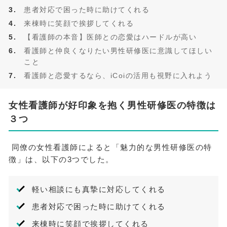
患者対応で困った時に助けてくれる
来棟時に笑顔で挨拶してくれる
【看護師の本音】医師との恋愛はハードルが高い
看護師と仲良くなりたい男性研修医に意識してほしい
こと
看護師と恋愛するなら、iCoiの活用も視野に入れよう
女性看護師が好印象を抱く男性研修医の特徴は
３つ
同僚の女性看護師によると「魅力的な男性研修医の特
徴」は、以下の3つでした。
軽い相談にも真摯に対応してくれる
患者対応で困った時に助けてくれる
来棟時に笑顔で挨拶してくれる