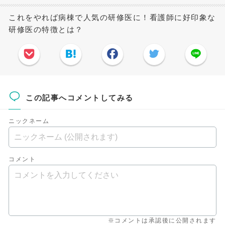
これをやれば病棟で人気の研修医に！看護師に好印象な
研修医の特徴とは？
この記事へコメントしてみる
ニックネーム
コメント
※コメントは承認後に公開されます