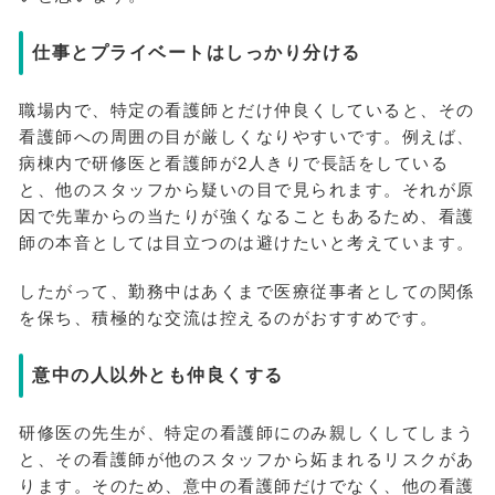
仕事とプライベートはしっかり分ける
職場内で、特定の看護師とだけ仲良くしていると、その
看護師への周囲の目が厳しくなりやすいです。例えば、
病棟内で研修医と看護師が2人きりで長話をしている
と、他のスタッフから疑いの目で見られます。それが原
因で先輩からの当たりが強くなることもあるため、看護
師の本音としては目立つのは避けたいと考えています。
したがって、勤務中はあくまで医療従事者としての関係
を保ち、積極的な交流は控えるのがおすすめです。
意中の人以外とも仲良くする
研修医の先生が、特定の看護師にのみ親しくしてしまう
と、その看護師が他のスタッフから妬まれるリスクがあ
ります。そのため、意中の看護師だけでなく、他の看護