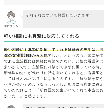
それぞれについて解説していきます！
田口ひづる
軽い相談にも真摯に対応してくれる
軽い相談にも真摯に対応してくれる研修医の先生は、同
僚の女性看護師から人気
でした。というのも、常に多忙
である主治医には気軽に相談できない、と悩む看護師は
多いからです。主治医に相談ができずに困っている時、
研修医の先生が代わりに話を聞いてくれると、看護師と
しては救われた気持ちになるものです。「解熱剤を使う
べきか否か」のようなちょっとした相談にも真剣に答え
ていただけると、「研修医の先生がいてくれて本当に良
かった…」と感じます。