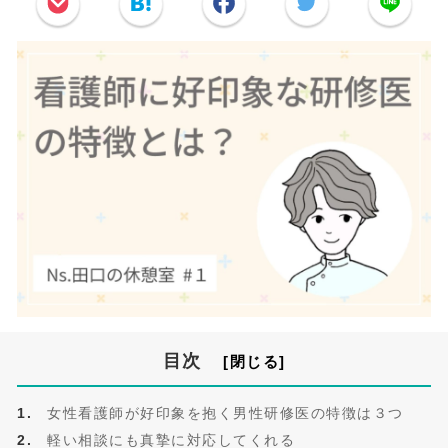
目次
女性看護師が好印象を抱く男性研修医の特徴は３つ
軽い相談にも真摯に対応してくれる