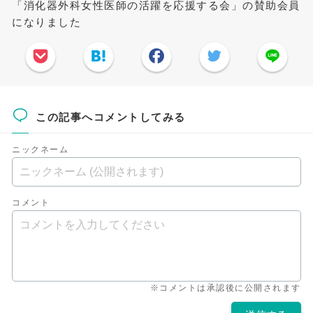
「消化器外科女性医師の活躍を応援する会」の賛助会員
になりました
この記事へコメントしてみる
ニックネーム
コメント
※コメントは承認後に公開されます