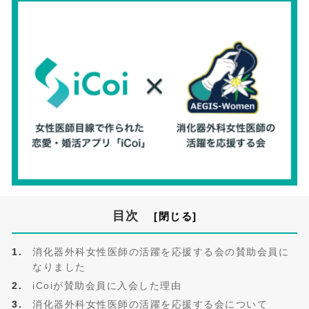
目次
消化器外科女性医師の活躍を応援する会の賛助会員に
なりました
iCoiが賛助会員に入会した理由
消化器外科女性医師の活躍を応援する会について