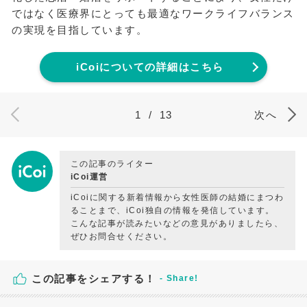
ではなく医療界にとっても最適なワークライフバランス
の実現を目指しています。
iCoiについての詳細はこちら
1
/
13
次へ
この記事のライター
iCoi運営
iCoiに関する新着情報から女性医師の結婚にまつわ
ることまで、iCoi独自の情報を発信しています。
こんな記事が読みたいなどの意見がありましたら、
ぜひお問合せください。
この記事をシェアする！