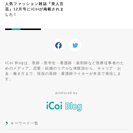
人気ファッション雑誌『美人百
花』12月号にiCoiが掲載されま
した！
iCoi Blogは、医師・医学生・看護師・薬剤師など医療従事者のた
めのメディア。恋愛・結婚のリアルな体験談から、キャリア・お
金・働き方まで、現役の医師・看護師ライターが本音で発信しま
す。
produced by
キーワード一覧