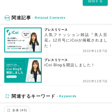
関連記事
プレスリリース
人気ファッション雑誌『美人百
花』12月号にiCoiが掲載されまし
た！
2022年12月7日
プレスリリース
iCoi Blogを開設しました！
2022年12月7日
関連するキーワード
全体 (45)