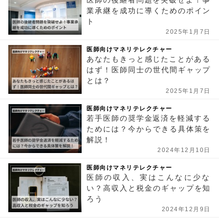
業承継を成功に導くためのポイン
ト
2025年1月7日
医師向けマネリテレクチャー
あなたもきっと感じたことがある
はず！医師同士の世代間ギャップ
とは？
2025年1月7日
医師向けマネリテレクチャー
若手医師の奨学金返済を軽減する
ためには？今からできる具体策を
解説！
2024年12月10日
医師向けマネリテレクチャー
医師の収入、実はこんなに少な
い？高収入と税金のギャップを知
ろう
2024年12月9日