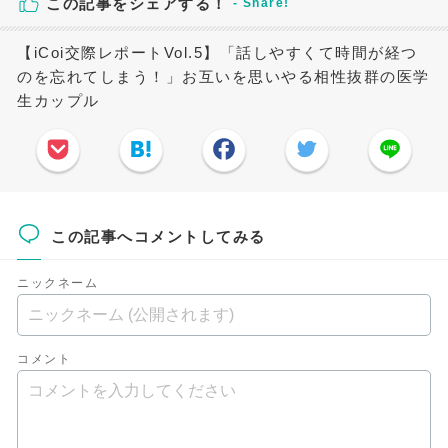
この記事をシェアする！
【iCoi交際レポートVol.5】「話しやすくて時間が経つ
のを忘れてしまう！」お互いを思いやる相性抜群の医学
生カップル
この記事へコメントしてみる
ニックネーム
コメント