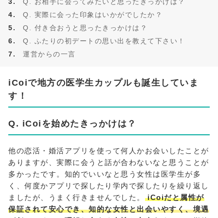
Q. お相手に会ってみたいと思ったきっかけは？
Q. 実際に会った印象はいかがでしたか？
Q. 付き合おうと思ったきっかけは？
Q. ふたりの初デートの思い出を教えて下さい！
運営からの一言
iCoiで地方の医学生カップルも誕生していま
す！
Q. iCoiを始めたきっかけは？
他の恋活・婚活アプリを使って何人かお会いしたことが
ありますが、実際に会うと話が合わないなと思うことが
多かったです。知的でいいなと思う女性は医学生が多
く、何度かアプリで探したり学内で探したりを繰り返し
ましたが、うまく行きませんでした。
iCoiだと属性が
保証されて安心でき、知的な女性と出会いやすく、境遇