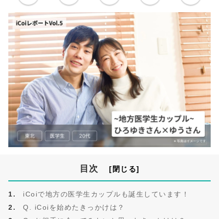
目次
iCoiで地方の医学生カップルも誕生しています！
Q. iCoiを始めたきっかけは？