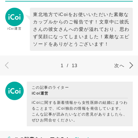
東北地方でiCoiをお使いいただいた素敵な
カップルからのご報告です！文章中に彼氏
さんの彼女さんへの愛が溢れており、思わ
iCoi運営
ず笑顔になってしまいました！素敵なエピ
ソードをありがとうございます！
1
/
13
次へ
この記事のライター
iCoi運営
iCoiに関する新着情報から女性医師の結婚にまつわ
ることまで、iCoi独自の情報を発信しています。
こんな記事が読みたいなどの意見がありましたら、
ぜひお問合せください。