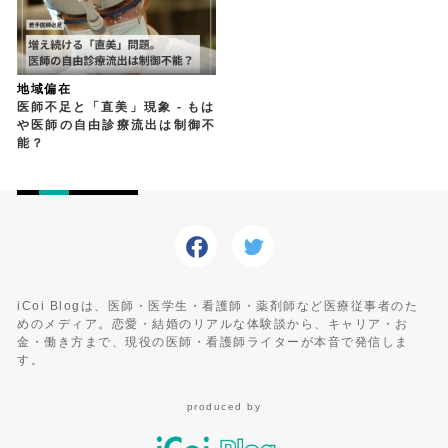
地域偏在
医師不足と「直美」現象 - もは
や医師の自由診療流出は制御不
能？
iCoi Blogは、医師・医学生・看護師・薬剤師など医療従事者のた
めのメディア。恋愛・結婚のリアルな体験談から、キャリア・お
金・働き方まで、現役の医師・看護師ライターが本音で発信しま
す。
produced by