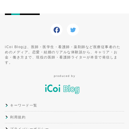
iCoi Blogは、医師・医学生・看護師・薬剤師など医療従事者のた
めのメディア。恋愛・結婚のリアルな体験談から、キャリア・お
金・働き方まで、現役の医師・看護師ライターが本音で発信しま
す。
produced by
キーワード一覧
利用規約