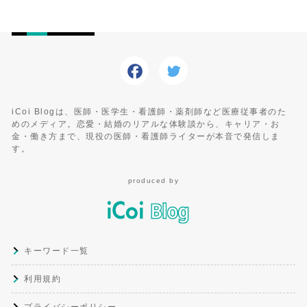
iCoi Blogは、医師・医学生・看護師・薬剤師など医療従事者のた
めのメディア。恋愛・結婚のリアルな体験談から、キャリア・お
金・働き方まで、現役の医師・看護師ライターが本音で発信しま
す。
produced by
キーワード一覧
利用規約