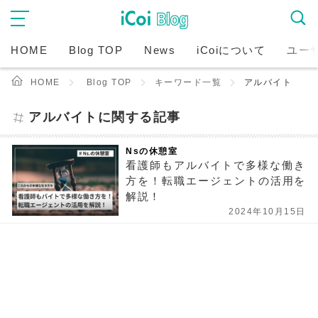
HOME
Blog TOP
News
iCoiについて
ユー
HOME
Blog TOP
キーワード一覧
アルバイト
アルバイトに関する記事
Nsの休憩室
看護師もアルバイトで多様な働き
方を！転職エージェントの活用を
解説！
2024年10月15日