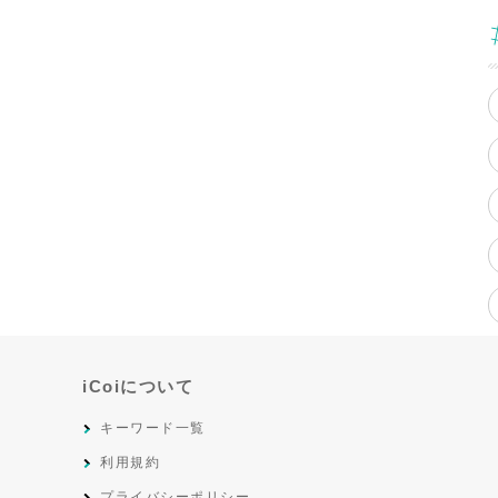
iCoiについて
キーワード一覧
利用規約
プライバシーポリシー