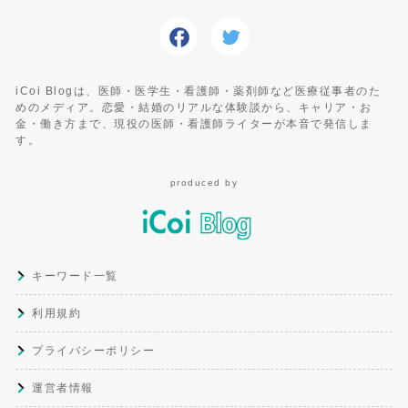
iCoi Blogは、医師・医学生・看護師・薬剤師など医療従事者のた
めのメディア。恋愛・結婚のリアルな体験談から、キャリア・お
金・働き方まで、現役の医師・看護師ライターが本音で発信しま
す。
produced by
キーワード一覧
利用規約
プライバシーポリシー
運営者情報