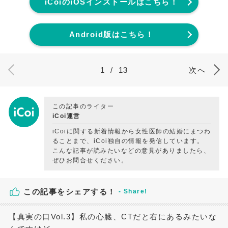
iCoiのiOSインストールはこちら！
Android版はこちら！
1
/
13
次へ
この記事のライター
iCoi運営
iCoiに関する新着情報から女性医師の結婚にまつわ
ることまで、iCoi独自の情報を発信しています。
こんな記事が読みたいなどの意見がありましたら、
ぜひお問合せください。
この記事をシェアする！
【真実の口Vol.3】私の心臓、CTだと右にあるみたいな