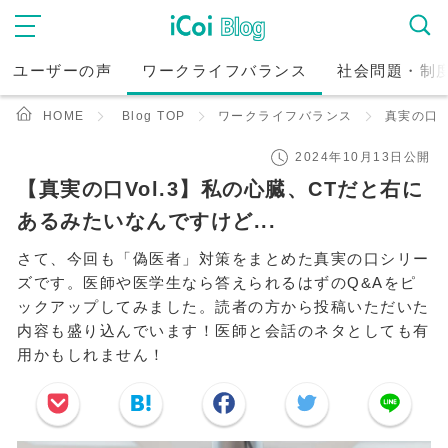
ユーザーの声
ワークライフバランス
社会問題・制
HOME
Blog TOP
ワークライフバランス
真実の口
2024年10月13日公開
【真実の口Vol.3】私の心臓、CTだと右に
あるみたいなんですけど...
さて、今回も「偽医者」対策をまとめた真実の口シリー
ズです。医師や医学生なら答えられるはずのQ&Aをピ
ックアップしてみました。読者の方から投稿いただいた
内容も盛り込んでいます！医師と会話のネタとしても有
用かもしれません！