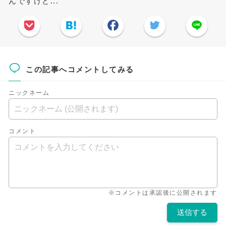
んですけど...
この記事へコメントしてみる
ニックネーム
コメント
※コメントは承認後に公開されます