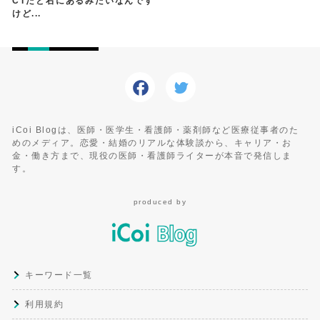
CTだと右にあるみたいなんです
けど...
iCoi Blogは、医師・医学生・看護師・薬剤師など医療従事者のた
めのメディア。恋愛・結婚のリアルな体験談から、キャリア・お
金・働き方まで、現役の医師・看護師ライターが本音で発信しま
す。
produced by
キーワード一覧
利用規約