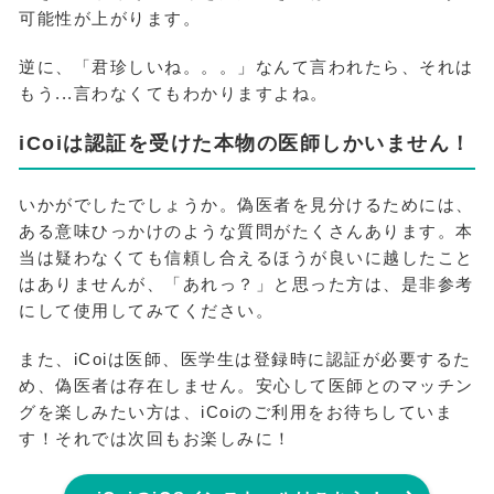
可能性が上がります。
逆に、「君珍しいね。。。」なんて言われたら、それは
もう...言わなくてもわかりますよね。
iCoiは認証を受けた本物の医師しかいません！
いかがでしたでしょうか。偽医者を見分けるためには、
ある意味ひっかけのような質問がたくさんあります。本
当は疑わなくても信頼し合えるほうが良いに越したこと
はありませんが、「あれっ？」と思った方は、是非参考
にして使用してみてください。
また、iCoiは医師、医学生は登録時に認証が必要するた
め、偽医者は存在しません。安心して医師とのマッチン
グを楽しみたい方は、iCoiのご利用をお待ちしていま
す！それでは次回もお楽しみに！