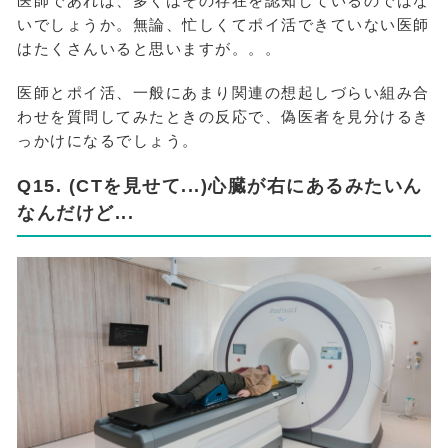
医師であれば、多くはその存在を認知しているのではな
いでしょうか。無論、忙しくてポイ活できていない医師
はたくさんいると思いますが。。。
医師とポイ活、一般にあまり関連の想起しづらい組み合
わせを質問してみたときの反応で、偽医者を見分けるき
っかけになるでしょう。
Q15. (CTを見せて...)心臓が右にあるみたいん
なんだけど...