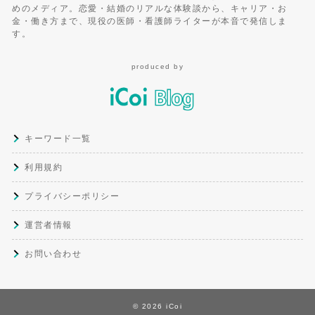
めのメディア。恋愛・結婚のリアルな体験談から、キャリア・お
金・働き方まで、現役の医師・看護師ライターが本音で発信しま
す。
produced by
キーワード一覧
利用規約
プライバシーポリシー
運営者情報
お問い合わせ
© 2026 iCoi